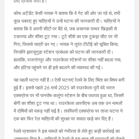
लिए प्रयास जारी हैं।
कोच अटेंडेंट केसी नायक ने बताया कि वे गेट की ओर जा रहे थे, तभी
कुछ घबराए हुए यात्रियों ने उन्हें घटना की जानकारी दी। यात्रियों ने
बताया कि वे अपनी सीटों पर बैठे थे, जब अचानक पत्थर खिड़की से
टकराया और शीशा टूट गया। टूटे शीशे का एक टुकड़ा सीट पर भी
गिरा, जिससे यात्री डर गए। नायक ने तुरंत टीटीई को सूचित किया,
जिन्होंने झारसुगुड़ा स्टेशन प्रबंधक को घटना की जानकारी दी।
हालांकि, राजगांगपुर और राउरकेला स्टेशनों पर शीशा नहीं बदला गया,
और हटिया पहुंचने पर ही इसे बदलने की व्यवस्था की गई।
यह पहली घटना नहीं है।I ऐसी घटनाएं रेलवे के लिए चिंता का विषय बनी
हुई हैं। इससे पहले 26 मार्च 2025 को राउरकेला-पुरी वंदे भारत
एक्सप्रेस पर भी पानपोष-कलुंगा स्टेशन के बीच पथराव हुआ था, जिसमें
बोगी का शीशा टूट गया था। राउरकेला आरपीएफ अब तक उन मामलों
में दोषियों को पकड़ नहीं पाई है। तपस्विनी एक्सप्रेस पर ताजा घटना ने
एक बार फिर रेल यात्रियों की सुरक्षा पर सवाल खड़े कर दिए हैं।
रेलवे प्रशासन ने इस मामले को गंभीरता से लेते हुए कड़ी कार्रवाई का