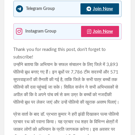
Join Now
Telegram Group
Join Now
Instagram Group
Thank you for reading this post, don't forget to
subscribe!
उन्होंने बताया कि अभियान के सफल संचालन के लिए जिले में 3,893
पोलियो बूथ बनाए गए हैं। इन बूथों पर 7,786 टीम सदस्यों और 571
सुपरवाइजरों की तैनाती की गई है, ताकि जिले के सभी पात्र बच्चों तक
पोलियो की दवा पहुंचाई जा सके। सिविल सर्जन ने सभी अभिभावकों से
अपील की कि वे अपने पांच वर्ष से कम उम्र के बच्चों को नजदीकी
पोलियो बूथ पर लेकर जाएं और उन्हें पोलियो की खुराक अवश्य पिलाएं।
प्रेस वार्ता के बाद डॉ. प्रभात कुमार ने हरी झंडी दिखाकर पल्स पोलियो
प्रचार रथ को रवाना किया। यह प्रचार रथ शहर के विभिन्न क्षेत्रों में
जाकर लोगों को अभियान के प्रति जागरूक करेगा। इस अवसर पर