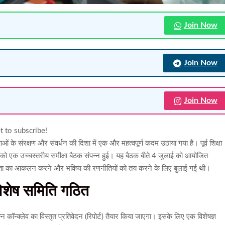
Join Now
Join Now
Join Now
t to subscribe!
ाओं के संरक्षण और संवर्धन की दिशा में एक और महत्वपूर्ण कदम उठाया गया है। पूर्व शिक्षा
जुलाई को एक उच्चस्तरीय समीक्षा बैठक संपन्न हुई। यह बैठक बीते 4 जुलाई को आयोजित
फलता का आकलन करने और भविष्य की रणनीतियों को तय करने के लिए बुलाई गई थी।
 विशेष समिति गठित
पन्न कॉन्क्लेव का विस्तृत प्रतिवेदन (रिपोर्ट) तैयार किया जाएगा। इसके लिए एक विशेषज्ञ