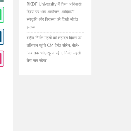
RKDF University में विश्व आदिवासी
दिवस पर भव्य आयोजन, आदिवासी
संस्कृति और विरासत की दिखी जीवंत
झलक
शहीद निर्मल महतो की शहादत दिवस पर
उलियान पहुंचे CM हेमंत सोरेन, बोले-
‘जब तक चांद-सूरज रहेगा, निर्मल महतो
तेरा नाम रहेगा’