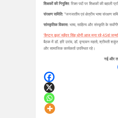
शिक्षकों की नियुक्ति
: रिक्त पदों पर शिक्षकों की बहाली 
संरक्षण समिति
: “जनजातीय एवं क्षेत्रीय भाषा संरक्षण
सांस्कृतिक विकास:
भाषा, साहित्य और संस्कृति के सर्वा
‘कैप्टन कूल’ महेंद्र सिंह धोनी आज मना रहे 45वां जन
बैठक में डॉ. हरि उरांव, डॉ. वृन्दावन महतो, श्रीमती 
और सामाजिक कार्यकर्ता उपस्थित रहे।
नई और ताज