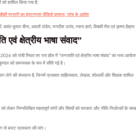
ं को शामिल किया गया है:
चौकी प्रभारी का इंस्टाग्राम वीडियो वायरल, जांच के आदेश
 बसंत कुमार बीना, आदर्श पांडेय, जगदीश उरांव, रचना हारो, विक्की मेंस एवं कृष्णा हेंब्र
एवं क्षेत्रीय भाषा संवाद”
2026 को रांची स्थित तर राय हॉल में “जनजाति एवं क्षेत्रीय भाषा संवाद” का भव्य आयो
कुणाल को समन्वयक के रूप में सौंपी गई है।
ाग लेने की संभावना है, जिनमें प्रख्यात साहित्यकार, लेखक, शोधार्थी और शिक्षक शामिल
को लेकर निम्नलिखित महत्वपूर्ण मांगों और विषयों को सरकार और नीति-निर्धारकों के समक्
लग से बजट प्रावधान की मांग।