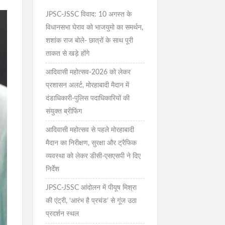
JPSC-JSSC विवाद: 10 अगस्त के
विधानसभा घेराव को भाजयुमो का समर्थन,
शशांक राज बोले- छात्रों के साथ पूरी
ताकत से खड़े होंगे
आदिवासी महोत्सव-2026 को लेकर
प्रशासन अलर्ट, मोरहाबादी मैदान में
दंडाधिकारी-पुलिस पदाधिकारियों की
संयुक्त ब्रीफिंग
आदिवासी महोत्सव से पहले मोरहाबादी
मैदान का निरीक्षण, सुरक्षा और ट्रैफिक
व्यवस्था को लेकर डीसी-एसएसपी ने दिए
निर्देश
JPSC-JSSC आंदोलन में पीयूष मिश्रा
की एंट्री, ‘आरंभ है प्रचंड’ से गूंज उठा
प्रदर्शन स्थल