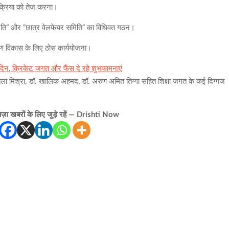
प्रक्रिया को तेज करना।
 समिति” और “छात्र वेलफेयर समिति” का विधिवत गठन।
ंगीण विकास के लिए ठोस कार्ययोजना।
्मदिन, क्रिकेट जगत और फैंस दे रहे शुभकामनाएं
शकुंतला मिश्रा, डॉ. खालिक अहमद, डॉ. अरुण अमित तिग्गा सहित शिक्षा जगत के कई दिग्गज
़ा खबरों के लिए जुड़े रहें — Drishti Now