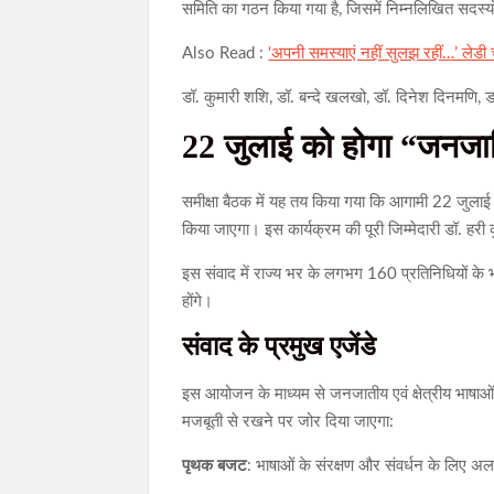
समिति का गठन किया गया है, जिसमें निम्नलिखित सदस्यो
Also Read :
‘अपनी समस्याएं नहीं सुलझ रहीं…’ लेडी 
डॉ. कुमारी शशि, डॉ. बन्दे खलखो, डॉ. दिनेश दिनमणि, डॉ.
22 जुलाई को होगा “जनजाति 
समीक्षा बैठक में यह तय किया गया कि आगामी 22 जुलाई 
किया जाएगा। इस कार्यक्रम की पूरी जिम्मेदारी डॉ. हरी 
इस संवाद में राज्य भर के लगभग 160 प्रतिनिधियों के भ
होंगे।
संवाद के प्रमुख एजेंडे
इस आयोजन के माध्यम से जनजातीय एवं क्षेत्रीय भाषाओं 
मजबूती से रखने पर जोर दिया जाएगा:
पृथक बजट
: भाषाओं के संरक्षण और संवर्धन के लिए अ