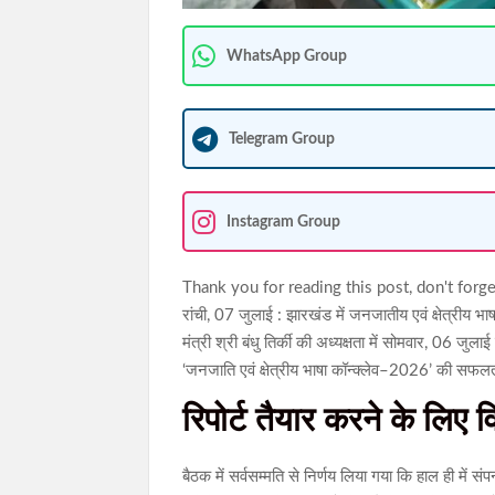
WhatsApp Group
Telegram Group
Instagram Group
Thank you for reading this post, don't forge
रांची, 07 जुलाई : झारखंड में जनजातीय एवं क्षेत्रीय भाष
मंत्री श्री बंधु तिर्की की अध्यक्षता में सोमवार, 06 
‘जनजाति एवं क्षेत्रीय भाषा कॉन्क्लेव–2026’ की स
रिपोर्ट तैयार करने के लिए
बैठक में सर्वसम्मति से निर्णय लिया गया कि हाल ही में सं