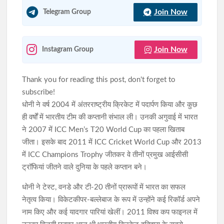
Join Now
Telegram Group
Join Now
Instagram Group
Thank you for reading this post, don't forget to
subscribe!
धोनी ने वर्ष 2004 में अंतरराष्ट्रीय क्रिकेट में पदार्पण किया और कुछ
ही वर्षों में भारतीय टीम की कप्तानी संभाल ली। उनकी अगुवाई में भारत
ने 2007 में ICC Men’s T20 World Cup का पहला खिताब
जीता। इसके बाद 2011 में ICC Cricket World Cup और 2013
में ICC Champions Trophy जीतकर वे तीनों प्रमुख आईसीसी
ट्रॉफियां जीतने वाले दुनिया के पहले कप्तान बने।
धोनी ने टेस्ट, वनडे और टी-20 तीनों प्रारूपों में भारत का सफल
नेतृत्व किया। विकेटकीपर-बल्लेबाज के रूप में उन्होंने कई रिकॉर्ड अपने
नाम किए और कई यादगार पारियां खेलीं। 2011 विश्व कप फाइनल में