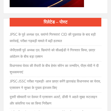
रिलेटेड – पोस्ट
JPSC के पूर्व अध्यक्ष एल. ख्यांग्ते गिरफ्तार! CID की पूछताछ के बाद बड़ी
कार्रवाई, परीक्षा गड़बड़ी मामले में बढ़ी हलचल
जेपीएससी पूर्व अध्यक्ष एल. खियांग्ते को सीआईडी ने गिरफ्तार किया, छात्र
आंदोलन के बीच बड़ा एक्शन
विधानसभा घेराव की तैयारी के बीच हेमंत सोरेन का जन्मदिन, पीएम मोदी ने दी
शुभकामनाएं
JPSC-JSSC परीक्षा गड़बड़ीः आज छात्र करेंगे झारखंड विधानसभा का घेराव,
प्रशासन ने सुरक्षा के पुख्ता इंतजाम किए
दूसरी सोमवारी पर देवघर में प्रशासन अलर्ट, डीसी ने अहले सुबह रूटलाइन
और कांवरिया पथ का किया निरीक्षण