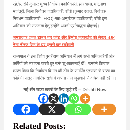
रहे,के. रवि कुमार: मुख्य निर्वाचन पदाधिकारी, झारखण्ड, मंजूनाथ
भजंत्री, जिला निर्वाचन पदाधिकारी, राँची।कुमार रजत, निर्वाचक
निबंधन पदाधिकारी , ERO)-सह-अनुमंडल पदाधिकारी, राँची इस
अभियान की सफलता हेतु इन्होने अपनी प्रतिबद्धता दोहराई।
जमशेदपुर डबल डाउन बार कांड और हिमांशु हत्याकांड को लेकर BJP
नेता नीरज सिंह के घर दूसरी बार छापेमारी
राज्यपाल ने इस विशेष पुनरीक्षण अभियान में लगे सभी अधिकारियों और
कर्मियों की सराहना करते हुए उन्हें शुभकामनाएँ दीं। उन्होंने विश्वास
व्यक्त किया कि निर्वाचन विभाग की टीम के समर्पित प्रयासों से राज्य का
कोई भी पात्र नागरिक सूची में अपना नाम जुड़वाने से वंचित नहीं रहेगा।
नई और ताज़ा खबरों के लिए जुड़े रहें — Drishti Now
Related Posts: