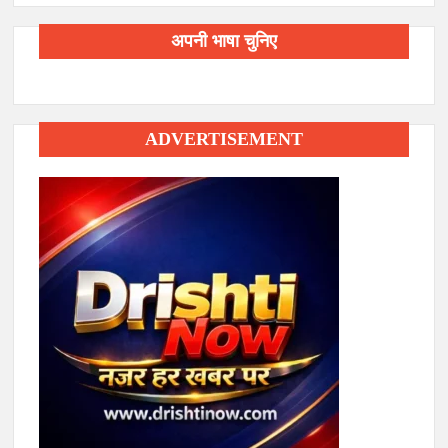
अपनी भाषा चुनिए
ADVERTISEMENT