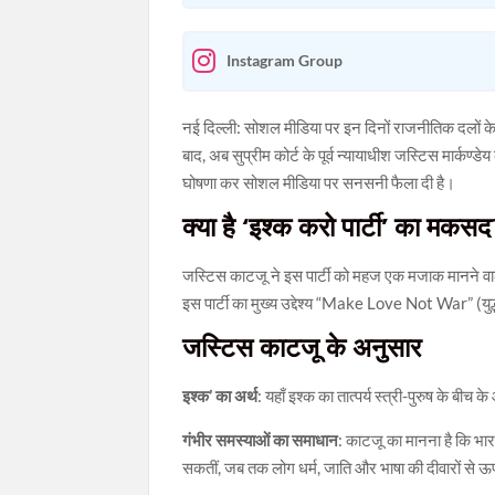
Instagram Group
नई दिल्ली: सोशल मीडिया पर इन दिनों राजनीतिक दलों के अ
बाद, अब सुप्रीम कोर्ट के पूर्व न्यायाधीश जस्टिस मार्
घोषणा कर सोशल मीडिया पर सनसनी फैला दी है।
क्या है ‘इश्क करो पार्टी’ का मकस
जस्टिस काटजू ने इस पार्टी को महज एक मजाक मानने वालो
इस पार्टी का मुख्य उद्देश्य “Make Love Not War” (युद्ध 
जस्टिस काटजू के अनुसार
इश्क’ का अर्थ
: यहाँ इश्क का तात्पर्य स्त्री-पुरुष के बीच
गंभीर समस्याओं का समाधान
: काटजू का मानना है कि भा
सकतीं, जब तक लोग धर्म, जाति और भाषा की दीवारों से