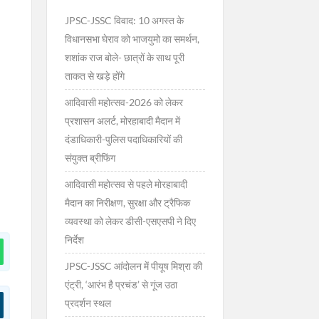
JPSC-JSSC विवाद: 10 अगस्त के
विधानसभा घेराव को भाजयुमो का समर्थन,
शशांक राज बोले- छात्रों के साथ पूरी
ताकत से खड़े होंगे
आदिवासी महोत्सव-2026 को लेकर
प्रशासन अलर्ट, मोरहाबादी मैदान में
दंडाधिकारी-पुलिस पदाधिकारियों की
संयुक्त ब्रीफिंग
आदिवासी महोत्सव से पहले मोरहाबादी
मैदान का निरीक्षण, सुरक्षा और ट्रैफिक
व्यवस्था को लेकर डीसी-एसएसपी ने दिए
निर्देश
JPSC-JSSC आंदोलन में पीयूष मिश्रा की
एंट्री, ‘आरंभ है प्रचंड’ से गूंज उठा
प्रदर्शन स्थल