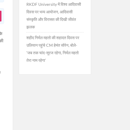
RKDF University में विश्व आदिवासी
दिवस पर भव्य आयोजन, आदिवासी
संस्कृति और विरासत की दिखी जीवंत
झलक
के
शहीद निर्मल महतो की शहादत दिवस पर
 की
उलियान पहुंचे CM हेमंत सोरेन, बोले-
‘जब तक चांद-सूरज रहेगा, निर्मल महतो
तेरा नाम रहेगा’
ि