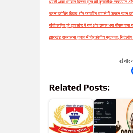
धरती आबा भगवान बिरसा मुंडा की पुण्यतिथि: राज्यपाल और मु
पटना कोचिंग विवाद और फायरिंग मामले में फैजल खान को 
रांची सहित पूरे झारखंड में गर्म और उमस भरा मौसम ब
झारखंड राज्यसभा चुनाव में त्रिकोणीय मुकाबला, निर्दलीय प
नई और ता
Related Posts: