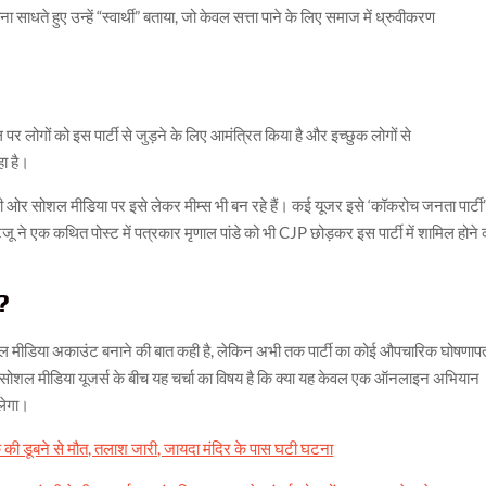
ा साधते हुए उन्हें “स्वार्थी” बताया, जो केवल सत्ता पाने के लिए समाज में ध्रुवीकरण
 लोगों को इस पार्टी से जुड़ने के लिए आमंत्रित किया है और इच्छुक लोगों से
ा है।
ी ओर सोशल मीडिया पर इसे लेकर मीम्स भी बन रहे हैं। कई यूजर इसे ‘कॉकरोच जनता पार्टी
काटजू ने एक कथित पोस्ट में पत्रकार मृणाल पांडे को भी CJP छोड़कर इस पार्टी में शामिल होने
?
 मीडिया अकाउंट बनाने की बात कही है, लेकिन अभी तक पार्टी का कोई औपचारिक घोषणापत
 सोशल मीडिया यूजर्स के बीच यह चर्चा का विषय है कि क्या यह केवल एक ऑनलाइन अभियान
लेगा।
वक की डूबने से मौत, तलाश जारी, जायदा मंदिर के पास घटी घटना