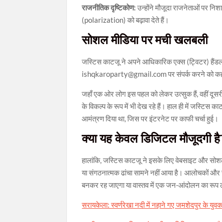
राजनीतिक दृष्टिकोण:
उन्होंने मौजूदा राजनेताओं पर निशान
(polarization) को बढ़ावा देते हैं।
सोशल मीडिया पर मची खलबली
जस्टिस काटजू ने अपने आधिकारिक एक्स (ट्विटर) हैंडल पर
ishqkaroparty@gmail.com पर संपर्क करने को कह
जहाँ एक ओर लोग इस पहल को लेकर उत्सुक हैं, वहीं दूसर
के विकल्प के रूप में भी देख रहे हैं। हाल ही में जस्टिस 
आमंत्रण दिया था, जिस पर इंटरनेट पर काफी चर्चा हुई।
क्या यह केवल डिजिटल मौजूदगी है
हालांकि, जस्टिस काटजू ने इसके लिए वेबसाइट और सोशल
या संगठनात्मक ढांचा सामने नहीं आया है। आलोचकों और
बनकर रह जाएगा या वास्तव में एक जन-आंदोलन का रूप 
सरायकेला: स्वर्णरेखा नदी में नहाने गए जमशेदपुर के यु