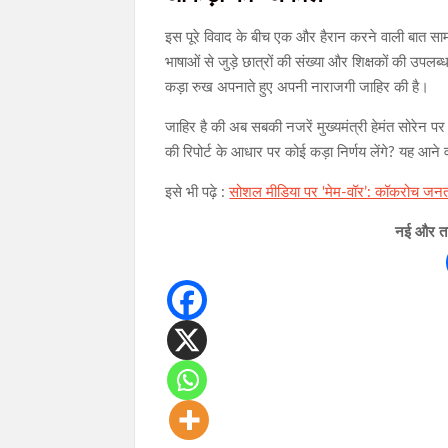
इस पूरे विवाद के बीच एक और हैरान करने वाली बात साम
भाषाओं से जुड़े छात्रों की संख्या और शिक्षकों की उपलब
कड़ा रुख अपनाते हुए अपनी नाराजगी जाहिर की है।
जाहिर है की अब सबकी नजरें मुख्यमंत्री हेमंत सोरेन पर
की रिपोर्ट के आधार पर कोई कड़ा निर्णय लेंगे? यह आन
इसे भी पढ़े :
सोशल मीडिया पर ‘मेम-वॉर’: कॉकरोच जनता प
नई और ताज