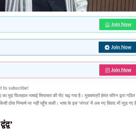
Join Now
Join Now
Join Now
t to subscribe!
 का मुद्दा फिलहाल भाषाई सियासत की भेंट चढ़ गया है। मुख्यमंत्री हेमंत सोरेन द्वारा गठित
किसी ठोस निष्कर्ष पर नहीं पहुँच सकी। भाषा के इस ‘जंगल’ में अब नए विवाद भी जुड़ गए है
ंद्व’