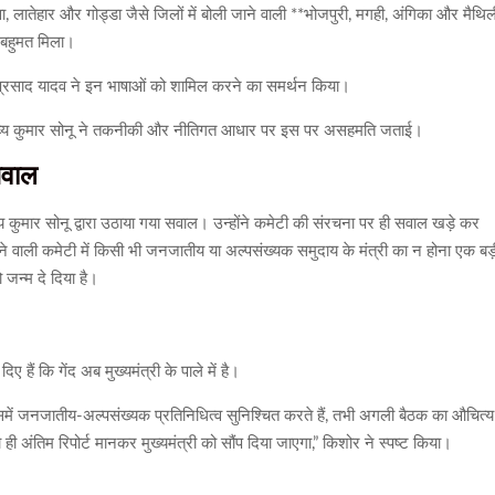
़वा, लातेहार और गोड्डा जैसे जिलों में बोली जाने वाली **भोजपुरी, मगही, अंगिका और मैथि
ा बहुमत मिला।
 प्रसाद यादव ने इन भाषाओं को शामिल करने का समर्थन किया।
र सुदिव्य कुमार सोनू ने तकनीकी और नीतिगत आधार पर इस पर असहमति जताई।
सवाल
व्य कुमार सोनू द्वारा उठाया गया सवाल। उन्होंने कमेटी की संरचना पर ही सवाल खड़े कर
लेने वाली कमेटी में किसी भी जनजातीय या अल्पसंख्यक समुदाय के मंत्री का न होना एक बड़
न्म दे दिया है।
ए हैं कि गेंद अब मुख्यमंत्री के पाले में है।
इसमें जनजातीय-अल्पसंख्यक प्रतिनिधित्व सुनिश्चित करते हैं, तभी अगली बैठक का औचित्य
ो ही अंतिम रिपोर्ट मानकर मुख्यमंत्री को सौंप दिया जाएगा,” किशोर ने स्पष्ट किया।