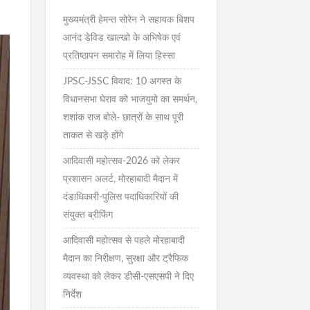
मुख्यमंत्री हेमन्त सोरेन ने सहायक बिशप
आनंद डेविड खाल्खो के अभिषेक एवं
प्रतिष्ठापन समारोह में लिया हिस्सा
JPSC-JSSC विवाद: 10 अगस्त के
विधानसभा घेराव को भाजयुमो का समर्थन,
शशांक राज बोले- छात्रों के साथ पूरी
ताकत से खड़े होंगे
आदिवासी महोत्सव-2026 को लेकर
प्रशासन अलर्ट, मोरहाबादी मैदान में
दंडाधिकारी-पुलिस पदाधिकारियों की
संयुक्त ब्रीफिंग
आदिवासी महोत्सव से पहले मोरहाबादी
मैदान का निरीक्षण, सुरक्षा और ट्रैफिक
व्यवस्था को लेकर डीसी-एसएसपी ने दिए
निर्देश