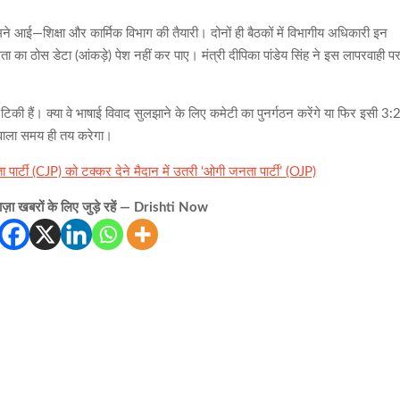
ने आई—शिक्षा और कार्मिक विभाग की तैयारी। दोनों ही बैठकों में विभागीय अधिकारी इन
्धता का ठोस डेटा (आंकड़े) पेश नहीं कर पाए। मंत्री दीपिका पांडेय सिंह ने इस लापरवाही प
 टिकी हैं। क्या वे भाषाई विवाद सुलझाने के लिए कमेटी का पुनर्गठन करेंगे या फिर इसी 3:
े वाला समय ही तय करेगा।
ार्टी (CJP) को टक्कर देने मैदान में उतरी ‘ओगी जनता पार्टी’ (OJP)
़ा खबरों के लिए जुड़े रहें — Drishti Now