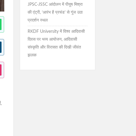
JPSC-JSSC आंदोलन में पीयूष मिश्रा
की एंट्री, ‘आरंभ है प्रचंड’ से गूंज उठा
प्रदर्शन स्थल
RKDF University में विश्व आदिवासी
दिवस पर भव्य आयोजन, आदिवासी
संस्कृति और विरासत की दिखी जीवंत
झलक
ं,