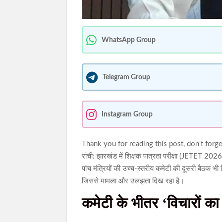
WhatsApp Group
Telegram Group
Instagram Group
Thank you for reading this post, don't forge
रांची: झारखंड में शिक्षक पात्रता परीक्षा (JETET 2026)
पांच मंत्रियों की उच्च-स्तरीय कमेटी की दूसरी बैठक भी 
जिससे मामला और उलझता दिख रहा है।
कमेटी के भीतर ‘विचारों का द्व