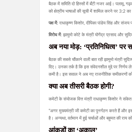
बैठक में समिति दो हिस्सों में बँटी नजर आई। पलामू, गढ
को क्षेत्रीय भाषाओं की सूची में शामिल करने पर 3:2 क
पक्ष में:
राधाकृष्ण किशोर, दीपिका पांडेय सिंह और संजय
विरोध में
: झामुमो कोटे के मंत्री योगेंद्र प्रसाद औ
अब नया मोड़: ‘प्रतिनिधित्व’ पर 
बैठक की सबसे चौंकाने वाली बात रही झामुमो मंत्री सुदि
दिए। उनका तर्क है कि इस संवेदनशील मुद्दे पर निर्णय 
कमी है। इस सवाल ने अब नए राजनीतिक समीकरणों को ज
क्या अब तीसरी बैठक होगी?
कमेटी के संयोजक वित्त मंत्री राधाकृष्ण किशोर ने संकेत दि
“अगर मुख्यमंत्री जी कमेटी का पुनर्गठन करते हैं और 
है। अन्यथा, वर्तमान में हुई चर्चाओं और बहुमत की राय क
आंकड़ों का ‘अकाल’