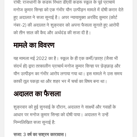
रांची: राजधानी के कडरू स्थित डीएवी कडरू स्कूल के पूर्व प्राचार्य
मनोज कुमार सिन्हा को एक गंभीर यौन उत्पीड़न मामले में दोषी करार देते
हुए अदालत ने सजा सुनाई है। अपर न्यायायुक्त अरविंद कुमार (कोर्ट
नंबर-2) की अदालत ने शुक्रवार को अपना फैसला सुनाते हुए आरोपी
को तीन साल की कैद और अर्थदंड की सजा दी है।
मामले का विवरण
यह मामला मई 2022 का है। स्कूल के ही एक कर्मी/छात्र (जैसा भी
संदर्भ हो) द्वारा तत्कालीन प्राचार्य मनोज कुमार सिन्हा पर छेड़छाड़ और
यौन उत्पीड़न का गंभीर आरोप लगाया गया था। इस मामले ने उस समय
काफी तूल पकड़ा था और शहर भर में चर्चा का विषय बना था।
अदालत का फैसला
शुक्रवार को हुई सुनवाई के दौरान, अदालत ने साक्ष्यों और गवाहों के
आधार पर मनोज कुमार सिन्हा को दोषी पाया। अदालत ने उन्हें
निम्नलिखित सजा सुनाई है:
सजा: 3 वर्ष का सश्रम कारावास।