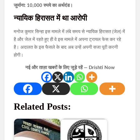
जुर्माना: 10,000 रुपये का अर्थदंड।
न्यायिक हिरासत में था आरोपी
मनोज कुमार सिन्हा इस मामले में लंबे समय से न्यायिक हिरासत (जेल) में
है और जेल में रहते हुए ही वे इस मामले में अपना ट्रायल फेस कर रहे
है। अदालत के इस फैसले के बाद अब उन्हें अपनी सजा पूरी करनी
होगी।
नई और ताज़ा खबरों के लिए जुड़े रहें — Drishti Now
Related Posts: