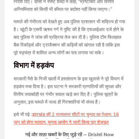
निर्देश दिए। डीसी ने स्पष्ट शब्दों में कहा, “भ्रष्टाचार और वित्तीय
अनियमितता को किसी भी कीमत पर बर्दाश्त नहीं किया जाएगा।”
मामले की गंभीरता को देखते हुए अब पुलिस प्रशासन भी सक्रिय हो गया
है। खूंटी के एसपी ऋषभ गर्ग ने पुष्टि की है कि एफआईआर दर्ज होने के
बाद पुलिस ने जांच की प्रक्रिया तेज कर दी है। पुलिस टीम फिलहाल
बैंक रिकॉर्ड्स और ट्रांजैक्शन की कड़ियों को खंगाल रही है ताकि इस
पूरे षड्यंत्र में शामिल अन्य लोगों का पता लगाया जा सके।
विभाग में हड़कंप
सरकारी पैसे के निजी खातों में हस्तांतरण के इस खुलासे ने पूरे विभाग में
हड़कंप मचा दिया है। इस घटना ने सरकारी प्रणालियों की सुरक्षा और
वित्तीय जवाबदेही पर गंभीर सवाल खड़े कर दिए हैं। पुलिस सूत्रों के
अनुसार, इस मामले में जल्द ही गिरफ्तारियां भी संभव हैं।
इसे भी पढ़े :
झारखंड की 2 राज्यसभा सीटों पर चुनाव का ऐलान: 18
जून को होगा मतदान, चुनाव आयोग ने जारी किया पूरा शेड्यूल
नई और ताज़ा खबरों के लिए जुड़े रहें — Drishti Now