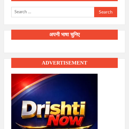
Search
for:
अपनी भाषा चुनिए
ADVERTISEMENT