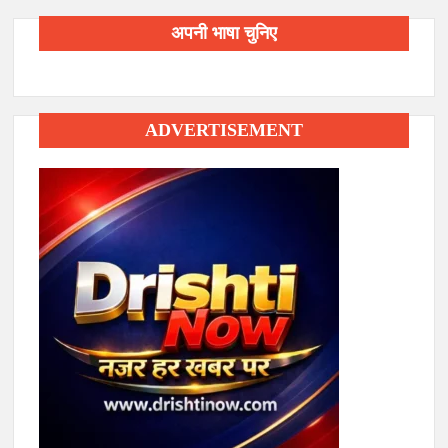
अपनी भाषा चुनिए
ADVERTISEMENT