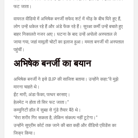
फट जाता।
वायरल वीडियो में अभिषेक बनर्जी सफेद शर्ट में भीड़ के बीच घिरे हुए हैं,
लोग उन्हें धकेल रहे हैं और अंडे फेंक रहे हैं। सुरक्षा कर्मी उन्हें बचाते हुए
बाहर निकालते नजर आए। घटना के बाद उन्हें अपोलो अस्पताल ले
जाया गया, जहां मामूली चोटों का इलाज हुआ। ममता बनर्जी भी अस्पताल
पहुंचीं।
अभिषेक बनर्जी का बयान
अभिषेक बनर्जी ने इसे BJP की साजिश बताया। उन्होंने कहा:“वे मुझे
मारना चाहते थे।
ईंट मारी, अंडा फेंका, पत्थर बरसाए।
हेलमेट न होता तो सिर फट जाता।”
कम्युनिटी हॉल में सुबह से गुंडे तैयार बैठे थे।
“मेरा शरीर गिर सकता है, लेकिन संकल्प नहीं टूटेगा।”
उन्होंने सुप्रीम कोर्ट तक जाने की बात कही और वीडियो एविडेंस का
जिक्र किया।