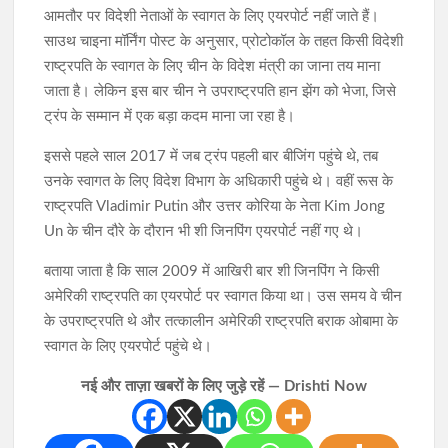
आमतौर पर विदेशी नेताओं के स्वागत के लिए एयरपोर्ट नहीं जाते हैं।
साउथ चाइना मॉर्निंग पोस्ट के अनुसार, प्रोटोकॉल के तहत किसी विदेशी
राष्ट्रपति के स्वागत के लिए चीन के विदेश मंत्री का जाना तय माना
जाता है। लेकिन इस बार चीन ने उपराष्ट्रपति हान झेंग को भेजा, जिसे
ट्रंप के सम्मान में एक बड़ा कदम माना जा रहा है।
इससे पहले साल 2017 में जब ट्रंप पहली बार बीजिंग पहुंचे थे, तब
उनके स्वागत के लिए विदेश विभाग के अधिकारी पहुंचे थे। वहीं रूस के
राष्ट्रपति Vladimir Putin और उत्तर कोरिया के नेता Kim Jong
Un के चीन दौरे के दौरान भी शी जिनपिंग एयरपोर्ट नहीं गए थे।
बताया जाता है कि साल 2009 में आखिरी बार शी जिनपिंग ने किसी
अमेरिकी राष्ट्रपति का एयरपोर्ट पर स्वागत किया था। उस समय वे चीन
के उपराष्ट्रपति थे और तत्कालीन अमेरिकी राष्ट्रपति बराक ओबामा के
स्वागत के लिए एयरपोर्ट पहुंचे थे।
नई और ताज़ा खबरों के लिए जुड़े रहें — Drishti Now