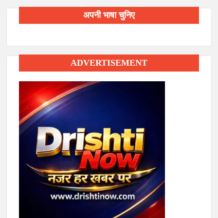
अपनी भाषा चुनिए
ADVERTISEMENT