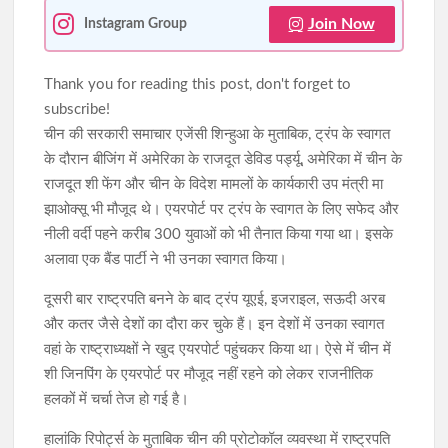
Join Now
Instagram Group
Thank you for reading this post, don't forget to
subscribe!
चीन की सरकारी समाचार एजेंसी शिन्हुआ के मुताबिक, ट्रंप के स्वागत
के दौरान बीजिंग में अमेरिका के राजदूत डेविड पर्ड्यू, अमेरिका में चीन के
राजदूत शी फेंग और चीन के विदेश मामलों के कार्यकारी उप मंत्री मा
झाओक्सू भी मौजूद थे। एयरपोर्ट पर ट्रंप के स्वागत के लिए सफेद और
नीली वर्दी पहने करीब 300 युवाओं को भी तैनात किया गया था। इसके
अलावा एक बैंड पार्टी ने भी उनका स्वागत किया।
दूसरी बार राष्ट्रपति बनने के बाद ट्रंप यूएई, इजराइल, सऊदी अरब
और कतर जैसे देशों का दौरा कर चुके हैं। इन देशों में उनका स्वागत
वहां के राष्ट्राध्यक्षों ने खुद एयरपोर्ट पहुंचकर किया था। ऐसे में चीन में
शी जिनपिंग के एयरपोर्ट पर मौजूद नहीं रहने को लेकर राजनीतिक
हलकों में चर्चा तेज हो गई है।
हालांकि रिपोर्ट्स के मुताबिक चीन की प्रोटोकॉल व्यवस्था में राष्ट्रपति