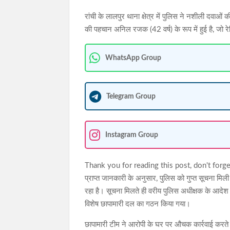
रांची के लालपुर थाना क्षेत्र में पुलिस ने नशीली दवाओ
की पहचान अनिल रजक (42 वर्ष) के रूप में हुई है, जो र
WhatsApp Group
Telegram Group
Instagram Group
Thank you for reading this post, don't forge
प्राप्त जानकारी के अनुसार, पुलिस को गुप्त सूचना मिल
रहा है। सूचना मिलते ही वरीय पुलिस अधीक्षक के आदेश 
विशेष छापामारी दल का गठन किया गया।
छापामारी टीम ने आरोपी के घर पर औचक कार्रवाई करते