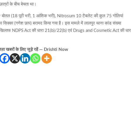
ात्रों के बीच बेचता था।
बोतल (18 पूरी भरी, 1 आंशिक भरी), Nitrosum 10 टैबलेट की कुल 75 गोलियां
 सिक्का (गणेश छाप) बरामद किया गया है। इस मामले में लालपुर थाना कांड संख्या
खिलाफ NDPS Act की धारा 21(b)/22(b) एवं Drugs and Cosmetic Act की धार
़ा खबरों के लिए जुड़े रहें — Drishti Now