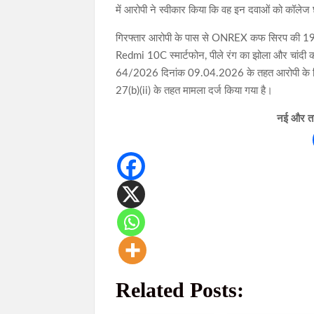
में आरोपी ने स्वीकार किया कि वह इन दवाओं को कॉलेज छ
गिरफ्तार आरोपी के पास से ONREX कफ सिरप की 19 
Redmi 10C स्मार्टफोन, पीले रंग का झोला और चांदी का
64/2026 दिनांक 09.04.2026 के तहत आरोपी के 
27(b)(ii) के तहत मामला दर्ज किया गया है।
नई और ताज
Related Posts: