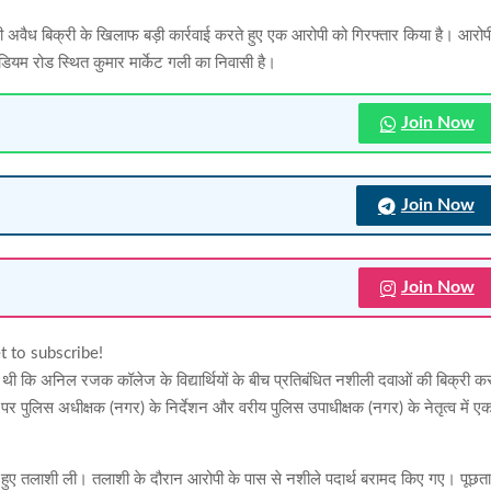
ं की अवैध बिक्री के खिलाफ बड़ी कार्रवाई करते हुए एक आरोपी को गिरफ्तार किया है। आरोप
ेडियम रोड स्थित कुमार मार्केट गली का निवासी है।
Join Now
Join Now
Join Now
t to subscribe!
ी थी कि अनिल रजक कॉलेज के विद्यार्थियों के बीच प्रतिबंधित नशीली दवाओं की बिक्री क
पर पुलिस अधीक्षक (नगर) के निर्देशन और वरीय पुलिस उपाधीक्षक (नगर) के नेतृत्व में ए
 हुए तलाशी ली। तलाशी के दौरान आरोपी के पास से नशीले पदार्थ बरामद किए गए। पूछत