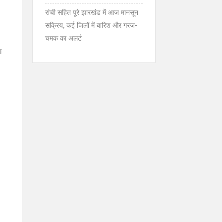
रांची सहित पूरे झारखंड में आज मानसून
सक्रिय, कई जिलों में बारिश और गरज-
चमक का अलर्ट
ा