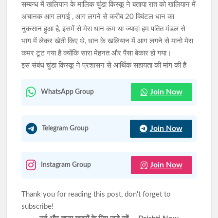
सम्बन्ध में खलियान के मालिक चुंडा किस्कू ने बताया रात को खलियान में
अचानक आग लगाई , आग लगने से करीब 20 क्विंटल धान का
नुकसान हुआ है, इसमें से मेरा धान कम था ज्यादा हम पतित मंडल से
भाग में लेकर खेती किए थे, धान के खलियान में आग लगने से मानो मेरा
कमर टूट गया है क्योंकि सारा मेहनत और पैसा बेकार हो गया।
इस संबंध चुंडा किस्कू ने प्रशासन से आर्थिक सहायता की मांग की है
Join Now
WhatsApp Group
Join Now
Telegram Group
Join Now
Instagram Group
Thank you for reading this post, don't forget to
subscribe!