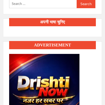
Search
for:
अपनी भाषा चुनिए
ADVERTISEMENT