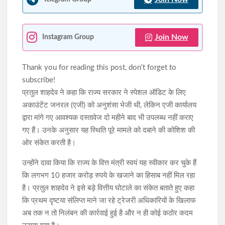
Join Now
Instagram Group
Thank you for reading this post, don't forget to
subscribe!
प्रतुल शाहदेव ने कहा कि राज्य सरकार ने स्पेशल ऑडिट के लिए
अकाउंटेंट जनरल (एजी) को अनुशंसा भेजी थी, लेकिन एजी कार्यालय
द्वारा मांगे गए आवश्यक दस्तावेज दो महीने बाद भी उपलब्ध नहीं कराए
गए हैं। उनके अनुसार यह स्थिति पूरे मामले को दबाने की कोशिश की
ओर संकेत करती है।
उन्होंने दावा किया कि राज्य के वित्त मंत्री स्वयं यह स्वीकार कर चुके हैं
कि लगभग 10 हजार करोड़ रुपये के खजाने का हिसाब नहीं मिल रहा
है। प्रतुल शाहदेव ने इसे बड़े वित्तीय घोटाले का संकेत बताते हुए कहा
कि प्रथम दृष्टया संलिप्त माने जा रहे ट्रेजरी अधिकारियों के खिलाफ
अब तक न तो निलंबन की कार्रवाई हुई है और न ही कोई कठोर कदम