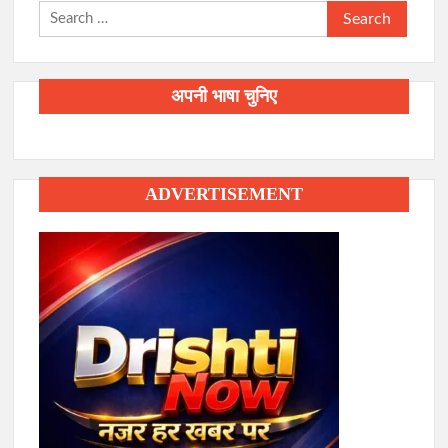
Search
for:
अपनी भाषा चुनिए
ADVERTISEMENT