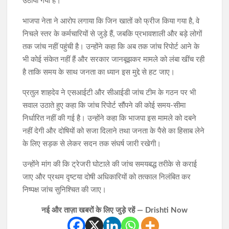
उठाया गया है।
भाजपा नेता ने आरोप लगाया कि जिन खातों को फ्रीज किया गया है, वे
निचले स्तर के कर्मचारियों से जुड़े हैं, जबकि प्रभावशाली और बड़े लोगों
तक जांच नहीं पहुंची है। उन्होंने कहा कि अब तक जांच रिपोर्ट आने के
भी कोई संकेत नहीं हैं और सरकार जानबूझकर मामले को लंबा खींच रही
है ताकि समय के साथ जनता का ध्यान इस मुद्दे से हट जाए।
प्रतुल शाहदेव ने एसआईटी और सीआईडी जांच टीम के गठन पर भी
सवाल उठाते हुए कहा कि जांच रिपोर्ट सौंपने की कोई समय-सीमा
निर्धारित नहीं की गई है। उन्होंने कहा कि भाजपा इस मामले को दबने
नहीं देगी और दोषियों को सजा दिलाने तथा जनता के पैसे का हिसाब लेने
के लिए सड़क से लेकर सदन तक संघर्ष जारी रखेगी।
उन्होंने मांग की कि ट्रेजरी घोटाले की जांच समयबद्ध तरीके से कराई
जाए और प्रथम दृष्टया दोषी अधिकारियों को तत्काल निलंबित कर
निष्पक्ष जांच सुनिश्चित की जाए।
नई और ताज़ा खबरों के लिए जुड़े रहें — Drishti Now