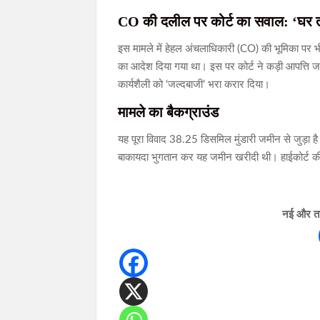
CO की दलील पर कोर्ट का सवाल: ‘घर तो
इस मामले में हेहल अंचलाधिकारी (CO) की भूमिका पर भी
का आदेश दिया गया था। इस पर कोर्ट ने कड़ी आपत्ति जतात
कार्यशैली को ‘जल्दबाजी’ भरा करार दिया।
मामले का बैकग्राउंड
यह पूरा विवाद 38.25 डिसमिल मुंडारी जमीन से जुड़ा ह
बाकायदा भुगतान कर यह जमीन खरीदी थी। हाईकोर्ट की
नई और ताज