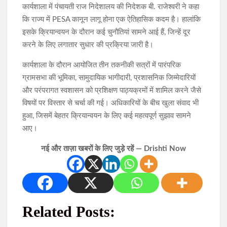
कार्यशाला में पंचायती राज निदेशालय की निदेशक बी. राजेश्वरी ने कहा
कि राज्य में PESA कानून लागू होना एक ऐतिहासिक कदम है। हालांकि
इसके क्रियान्वयन के दौरान कई चुनौतियां सामने आई हैं, जिन्हें दूर
करने के लिए लगातार सुधार की प्रक्रिया जारी है।
कार्यशाला के दौरान आयोजित तीन तकनीकी सत्रों में पारंपरिक
ग्रामसभा की भूमिका, सामुदायिक भागीदारी, प्रशासनिक जिम्मेदारियों
और परंपरागत स्वशासन को प्रशिक्षण पाठ्यक्रमों में शामिल करने जैसे
विषयों पर विस्तार से चर्चा की गई। अधिकारियों के बीच खुला संवाद भी
हुआ, जिसमें बेहतर क्रियान्वयन के लिए कई महत्वपूर्ण सुझाव सामने
आए।
नई और ताज़ा खबरों के लिए जुड़े रहें — Drishti Now
Related Posts: