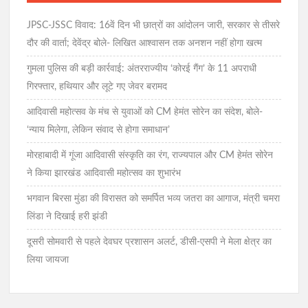
JPSC-JSSC विवाद: 16वें दिन भी छात्रों का आंदोलन जारी, सरकार से तीसरे
दौर की वार्ता; देवेंद्र बोले- लिखित आश्वासन तक अनशन नहीं होगा खत्म
गुमला पुलिस की बड़ी कार्रवाई: अंतरराज्यीय ‘कोरई गैंग’ के 11 अपराधी
गिरफ्तार, हथियार और लूटे गए जेवर बरामद
आदिवासी महोत्सव के मंच से युवाओं को CM हेमंत सोरेन का संदेश, बोले-
‘न्याय मिलेगा, लेकिन संवाद से होगा समाधान’
मोरहाबादी में गूंजा आदिवासी संस्कृति का रंग, राज्यपाल और CM हेमंत सोरेन
ने किया झारखंड आदिवासी महोत्सव का शुभारंभ
भगवान बिरसा मुंडा की विरासत को समर्पित भव्य जतरा का आगाज, मंत्री चमरा
लिंडा ने दिखाई हरी झंडी
दूसरी सोमवारी से पहले देवघर प्रशासन अलर्ट, डीसी-एसपी ने मेला क्षेत्र का
लिया जायजा