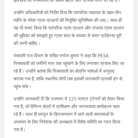
झारखंड की नियमावली को सबसे बेहतर और प्रभावी माना जा रहा है।
उन्होंने अधिकारियों को निर्देश दिया कि पारंपरिक व्यवस्था के तहत तीन
महीने के भीतर ग्राम प्रधानों की नियुक्ति सुनिश्चित की जाए। साथ ही
यह भी स्पष्ट किया कि पारंपरिक ग्राम प्रधान और राजस्व ग्राम प्रधान
की भूमिका को समझते हुए ग्राम सभा के माध्यम से चयन प्रक्रिया पूरी
की जानी चाहिए।
पंचायती राज विभाग के सचिव मनोज कुमार ने कहा कि PESA
नियमावली को जमीनी स्तर तक पहुंचाने के लिए लगातार प्रयास किए जा
रहे हैं। उन्होंने बताया कि नियमावली का क्षेत्रीय भाषाओं में अनुवाद
कराया गया है, ताकि स्थानीय लोगों तक इसकी जानकारी प्रभावी ढंग से
पहुंच सके।
उन्होंने जानकारी दी कि राज्यभर में 125 मास्टर ट्रेनरों को तैयार किया
गया है, जो विभिन्न क्षेत्रों में प्रशिक्षण और जागरूकता कार्यक्रम चला
रहे हैं। साथ ही कानून के क्रियान्वयन में आने वाली समस्याओं के
अध्ययन के लिए निदेशक की अध्यक्षता में विशेष समिति का गठन किया
गया है।