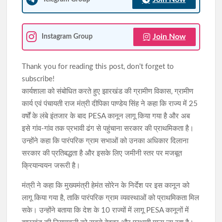
Join Now
Instagram Group
Thank you for reading this post, don't forget to
subscribe!
कार्यशाला को संबोधित करते हुए झारखंड की ग्रामीण विकास, ग्रामीण
कार्य एवं पंचायती राज मंत्री दीपिका पाण्डेय सिंह ने कहा कि राज्य में 25
वर्षों के लंबे इंतजार के बाद PESA कानून लागू किया गया है और अब
इसे गांव-गांव तक प्रभावी ढंग से पहुंचाना सरकार की प्राथमिकता है।
उन्होंने कहा कि पारंपरिक ग्राम सभाओं को उनका अधिकार दिलाना
सरकार की प्रतिबद्धता है और इसके लिए जमीनी स्तर पर मजबूत
क्रियान्वयन जरूरी है।
मंत्री ने कहा कि मुख्यमंत्री हेमंत सोरेन के निर्देश पर इस कानून को
लागू किया गया है, ताकि पारंपरिक ग्राम व्यवस्थाओं को प्राथमिकता मिल
सके। उन्होंने बताया कि देश के 10 राज्यों में लागू PESA कानूनों में