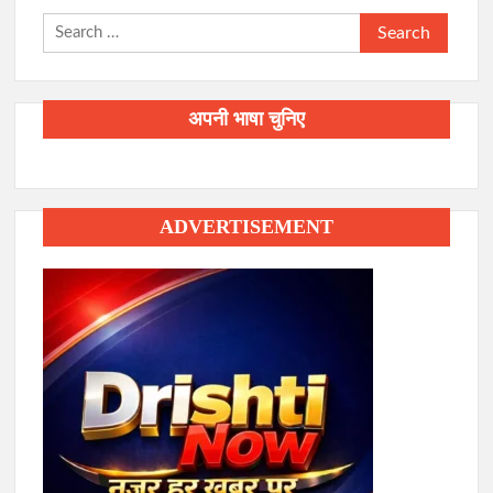
Search
for:
अपनी भाषा चुनिए
ADVERTISEMENT