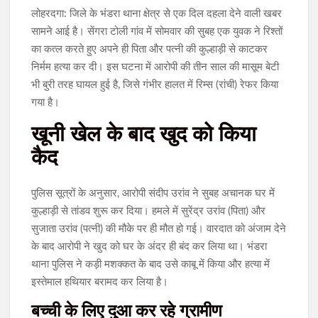
लोहरदगा: जिले के भंडरा थाना क्षेत्र से एक दिल दहला देने वाली खबर
सामने आई है। सेंगरा टोली गांव में सोमवार की सुबह एक युवक ने रिश्तों
का कत्ल करते हुए अपने ही पिता और पत्नी की कुल्हाड़ी से काटकर
निर्मम हत्या कर दी। इस घटना में आरोपी की तीन साल की मासूम बेटी
भी बुरी तरह घायल हुई है, जिसे गंभीर हालत में रिम्स (रांची) रेफर किया
गया है।
खूनी खेल के बाद खुद को किया
कैद
पुलिस सूत्रों के अनुसार, आरोपी संदीप उरांव ने सुबह अचानक घर में
कुल्हाड़ी से तांडव शुरू कर दिया। हमले में सुरेंद्र उरांव (पिता) और
सुजाता उरांव (पत्नी) की मौके पर ही मौत हो गई। वारदात को अंजाम देने
के बाद आरोपी ने खुद को घर के अंदर ही बंद कर लिया था। भंडरा
थाना पुलिस ने कड़ी मशक्कत के बाद उसे काबू में किया और हत्या में
इस्तेमाल हथियार बरामद कर लिया है।
बच्ची के लिए दुआ कर रहे ग्रामीण