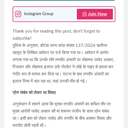
Join Now
Instagram Group
Thank you for reading this post, don't forget to
subscribe!
पुलिस के अनुसार, डोरंडा थाना कांड संख्या 137/2026 खतीजा
खातून के लिखित आवेदन पर दर्ज किया गया था। आवेदन में आरोप
लगाया गया था कि उनके पति तनवीर अंसारी पर मोहम्मद जावेद अख्तर,
रिजवान और मोहम्मद इजाज उर्फ गोल्डेन ने लोहे के पाइप से हमला कर
गंभीर रूप से घायल कर दिया था। घटना के बाद तनवीर अंसारी का
इलाज रिम्स में चल रहा था, जहां उनकी मौत हो गई।
प्रेम संबंध को लेकर था विवाद
अनुसंधान में सामने आया कि मृतक तनवीर अंसारी का कथित तौर पर
मुख्य आरोपी जावेद अख्तर की मां शबनम परवीन के साथ प्रेम संबंध
था। इसी बात को लेकर जावेद और तनवीर के बीच अक्सर विवाद और
मारपीट होती रहती थी।