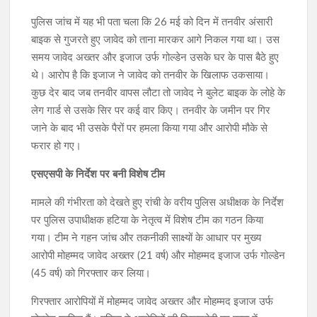
पुलिस जांच में यह भी पता चला कि 26 मई को दिन में तनवीर अंसारी
बाइक से गुजरते हुए जावेद को ताना मारकर आगे निकल गया था। उस
समय जावेद अख्तर और इजाज उर्फ गोल्डेन उसके घर के पास बैठे हुए
थे। आरोप है कि इजाज ने जावेद को तनवीर के खिलाफ उकसाया।
कुछ देर बाद जब तनवीर वापस लौटा तो जावेद ने बुलेट बाइक के लोहे के
लेग गार्ड से उसके सिर पर कई वार किए। तनवीर के जमीन पर गिर
जाने के बाद भी उसके पैरों पर हमला किया गया और आरोपी मौके से
फरार हो गए।
एसएसपी के निर्देश पर बनी विशेष टीम
मामले की गंभीरता को देखते हुए रांची के वरीय पुलिस अधीक्षक के निर्देश
पर पुलिस उपाधीक्षक हटिया के नेतृत्व में विशेष टीम का गठन किया
गया। टीम ने गहन जांच और तकनीकी साक्ष्यों के आधार पर मुख्य
आरोपी मोहम्मद जावेद अख्तर (21 वर्ष) और मोहम्मद इजाज उर्फ गोल्डेन
(45 वर्ष) को गिरफ्तार कर लिया।
गिरफ्तार आरोपियों में मोहम्मद जावेद अख्तर और मोहम्मद इजाज उर्फ