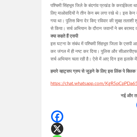
पश्चिमी सिंहभूम जिले के बंदगांव प्रखंड के कराईकेला थान
लिए माओवादियों ने तीन केन बम लगा रखे थे। इस केन बम
गया था। पुलिस बिना देर किए रविवार की सुबह तलाशी
से किया। सर्च अभियान के दौरान जवानों ने बम बरामद 
क्या कहते हैं एसपी
इस घटना के संबंध में पश्चिमी सिंहभूम जिला के एसपी 
कर जंगल में ही नष्ट कर दिया। पुलिस और सीआरपीएफ के 
सर्च अभियान चला रही है। ऐसे में आए दिन इस इलाके म
हमारे व्हाट्सप ग्रुप से जुड़ने के लिए इस लिंक पे क्लिक
https://chat.whatsapp.com/KgR5pCpPDa
नई और ताज