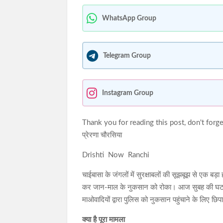
WhatsApp Group
Telegram Group
Instagram Group
Thank you for reading this post, don't forge
प्रेरणा चौरसिया
Drishti Now Ranchi
चाईबासा के जंगलों में सुरक्षाबलों की सूझबूझ से एक बड़ा
कर जान-माल के नुकसान को रोका। आज सुबह की घटना ह
माओवादियों द्वारा पुलिस को नुकसान पहुंचाने के लिए छि
क्या है पूरा मामला