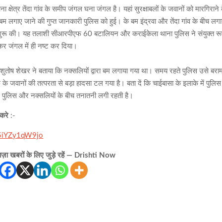
ा क्षेत्र तेंदा गांव के समीप जंगल घना जंगल है। यहां सुरक्षाबलों के जवानों को मारगिराने 
 लगाए जाने की गुप्त जानकारी पुलिस को हुई। के बम इंद्रवा और तेंदा गांव के बीच लगा
 शुरू की। यह तलाशी सीआरपीएफ 60 बटालियन और कराईकेला थाना पुलिस ने संयुक्त र
कर जंगल में ही नष्ट कर दिया।
आशुतोष शेखर ने बताया कि नक्सलियों द्वारा बम लगाया गया था। समय रहते पुलिस उसे बरा
जवानों की तत्परता से बड़ा हादसा टल गया है। बता दें कि चाईबासा के इलाके में पुलिस
ें पुलिस और नक्सलियों के बीच तनातनी लगी रहती है।
 करे
:-
65iYZy1qW9jo
़ा खबरों के लिए जुड़े रहें — Drishti Now