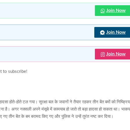
Join Now
Join Now
Join Now
t to subscribe!
 हादसा होते-होते टल गया। सुरक्षा बल के जवानों ने तैयार रहकर तीन बेंत बमों को निष्क्रिय
ै। अगर नक्सली अपने मंसूबे में कामयाब हो जाते तो बड़ा हादसा हो सकता था। भाकप
पाए गए तीन बेंत के बम बरामद किए गए और पुलिस ने उन्हें तुरंत नष्ट कर दिया।