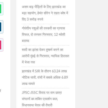
असम बाढ़ पीड़ितों के लिए झारखंड का
बड़ा सहयोग, हेमंत सोरेन ने राहत कोष में
दिए 3 करोड़ रुपये
गोवंशीय पशुओं की तस्करी का प्रयास
विफल, दो तस्कर गिरफ्तार; 12 मवेशी
बरामद
शादी का झांसा देकर दुष्कर्म करने का
आरोपी मुंबई से गिरफ्तार, न्यायिक हिरासत
में भेजा गया
झारखंड में SIR के दौरान 63.24 लाख
नोटिस जारी, रांची में सबसे अधिक 6.89
लाख मामले
ा
JPSC-JSSC विवाद पर वाम छात्र
संगठनों का शक्ति प्रदर्शन कल,
विधानसभा घेराव की तैयारी