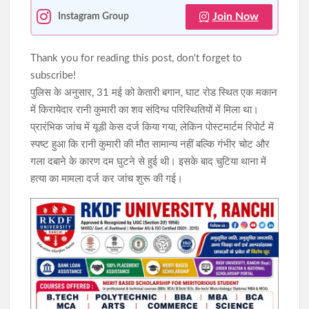
Join Now
Instagram Group
Thank you for reading this post, don't forget to
subscribe!
पुलिस के अनुसार, 31 मई को केतारी बगान, घाट रोड स्थित एक मकान
में किरायेदार रानी कुमारी का शव संदिग्ध परिस्थितियों में मिला था।
प्रारंभिक जांच में यूडी केस दर्ज किया गया, लेकिन पोस्टमार्टम रिपोर्ट में
स्पष्ट हुआ कि रानी कुमारी की मौत सामान्य नहीं बल्कि गंभीर चोट और
गला दबाने के कारण दम घुटने से हुई थी। इसके बाद चुटिया थाना में
हत्या का मामला दर्ज कर जांच शुरू की गई।