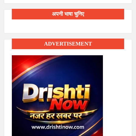
अपनी भाषा चुनिए
ADVERTISEMENT