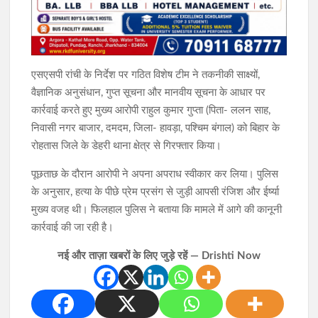
एसएसपी रांची के निर्देश पर गठित विशेष टीम ने तकनीकी साक्ष्यों,
वैज्ञानिक अनुसंधान, गुप्त सूचना और मानवीय सूचना के आधार पर
कार्रवाई करते हुए मुख्य आरोपी राहुल कुमार गुप्ता (पिता- ललन साह,
निवासी नगर बाजार, दमदम, जिला- हावड़ा, पश्चिम बंगाल) को बिहार के
रोहतास जिले के डेहरी थाना क्षेत्र से गिरफ्तार किया।
पूछताछ के दौरान आरोपी ने अपना अपराध स्वीकार कर लिया। पुलिस
के अनुसार, हत्या के पीछे प्रेम प्रसंग से जुड़ी आपसी रंजिश और ईर्ष्या
मुख्य वजह थी। फिलहाल पुलिस ने बताया कि मामले में आगे की कानूनी
कार्रवाई की जा रही है।
नई और ताज़ा खबरों के लिए जुड़े रहें — Drishti Now