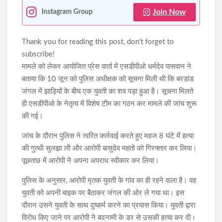
Join Now
Instagram Group
Thank you for reading this post, don't forget to
subscribe!
मामले को लेकर आयोजित प्रेस वार्ता में एसडीपीओ धर्मदेव पासवान ने
बताया कि 10 जून को पुलिस अधीक्षक को सूचना मिली थी कि बरडांड
जंगल में झाड़ियों के बीच एक युवती का शव पड़ा हुआ है। सूचना मिलते
ही एसडीपीओ के नेतृत्व में विशेष टीम का गठन कर मामले की जांच शुरू
की गई।
जांच के दौरान पुलिस ने त्वरित कार्रवाई करते हुए महज 8 घंटे में हत्या
की गुत्थी सुलझा ली और आरोपी बासुदेव महतो को गिरफ्तार कर लिया।
पूछताछ में आरोपी ने अपना अपराध स्वीकार कर लिया।
पुलिस के अनुसार, आरोपी मृतक युवती के गांव का ही रहने वाला है। वह
युवती को अपनी बाइक पर बैठाकर जंगल की ओर ले गया था। इस
दौरान उसने युवती के साथ दुष्कर्म करने का प्रयास किया। युवती द्वारा
विरोध किए जाने पर आरोपी ने बदनामी के डर से उसकी हत्या कर दी।