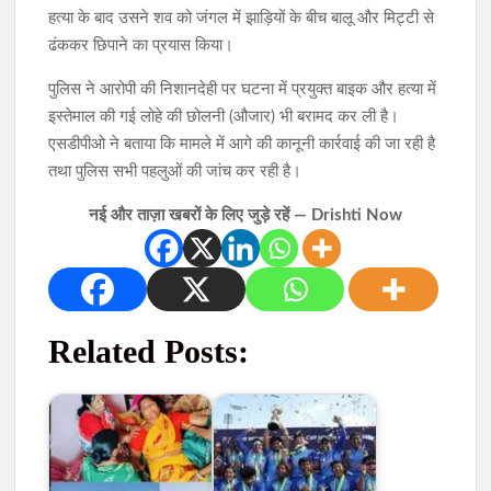
हत्या के बाद उसने शव को जंगल में झाड़ियों के बीच बालू और मिट्टी से
ढंककर छिपाने का प्रयास किया।
पुलिस ने आरोपी की निशानदेही पर घटना में प्रयुक्त बाइक और हत्या में
इस्तेमाल की गई लोहे की छोलनी (औजार) भी बरामद कर ली है।
एसडीपीओ ने बताया कि मामले में आगे की कानूनी कार्रवाई की जा रही है
तथा पुलिस सभी पहलुओं की जांच कर रही है।
नई और ताज़ा खबरों के लिए जुड़े रहें — Drishti Now
Related Posts: