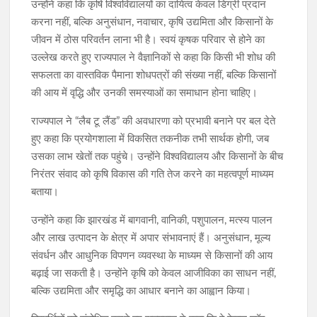
उन्होंने कहा कि कृषि विश्वविद्यालयों का दायित्व केवल डिग्री प्रदान
करना नहीं, बल्कि अनुसंधान, नवाचार, कृषि उद्यमिता और किसानों के
जीवन में ठोस परिवर्तन लाना भी है। स्वयं कृषक परिवार से होने का
उल्लेख करते हुए राज्यपाल ने वैज्ञानिकों से कहा कि किसी भी शोध की
सफलता का वास्तविक पैमाना शोधपत्रों की संख्या नहीं, बल्कि किसानों
की आय में वृद्धि और उनकी समस्याओं का समाधान होना चाहिए।
राज्यपाल ने “लैब टू लैंड” की अवधारणा को प्रभावी बनाने पर बल देते
हुए कहा कि प्रयोगशाला में विकसित तकनीक तभी सार्थक होगी, जब
उसका लाभ खेतों तक पहुंचे। उन्होंने विश्वविद्यालय और किसानों के बीच
निरंतर संवाद को कृषि विकास की गति तेज करने का महत्वपूर्ण माध्यम
बताया।
उन्होंने कहा कि झारखंड में बागवानी, वानिकी, पशुपालन, मत्स्य पालन
और लाख उत्पादन के क्षेत्र में अपार संभावनाएं हैं। अनुसंधान, मूल्य
संवर्धन और आधुनिक विपणन व्यवस्था के माध्यम से किसानों की आय
बढ़ाई जा सकती है। उन्होंने कृषि को केवल आजीविका का साधन नहीं,
बल्कि उद्यमिता और समृद्धि का आधार बनाने का आह्वान किया।