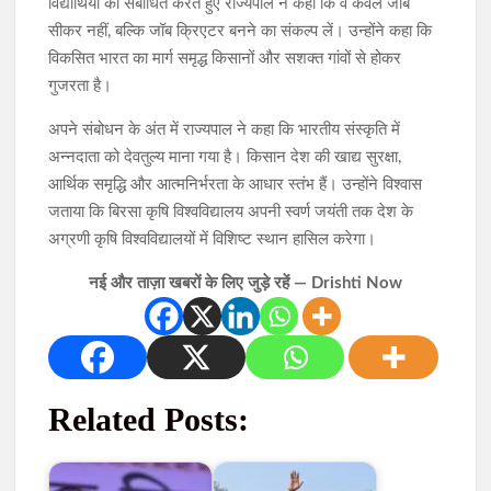
विद्यार्थियों को संबोधित करते हुए राज्यपाल ने कहा कि वे केवल जॉब
सीकर नहीं, बल्कि जॉब क्रिएटर बनने का संकल्प लें। उन्होंने कहा कि
विकसित भारत का मार्ग समृद्ध किसानों और सशक्त गांवों से होकर
गुजरता है।
अपने संबोधन के अंत में राज्यपाल ने कहा कि भारतीय संस्कृति में
अन्नदाता को देवतुल्य माना गया है। किसान देश की खाद्य सुरक्षा,
आर्थिक समृद्धि और आत्मनिर्भरता के आधार स्तंभ हैं। उन्होंने विश्वास
जताया कि बिरसा कृषि विश्वविद्यालय अपनी स्वर्ण जयंती तक देश के
अग्रणी कृषि विश्वविद्यालयों में विशिष्ट स्थान हासिल करेगा।
नई और ताज़ा खबरों के लिए जुड़े रहें — Drishti Now
Related Posts: