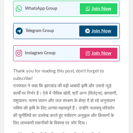
Join Now
WhatsApp Group
Join Now
Telegram Group
Join Now
Instagram Group
Thank you for reading this post, don't forget to
subscribe!
राज्यपाल ने कहा कि झारखंड की बड़ी आबादी कृषि और उससे जुड़े
कार्यों पर निर्भर है। ऐसे में जैविक खेती, श्री अन्न (मिलेट्स), बागवानी,
पशुपालन, मत्स्य पालन और जल संरक्षण के क्षेत्र में हो रहे अनुसंधान
भविष्य की कृषि के लिए अत्यंत महत्वपूर्ण हैं। उन्होंने जलवायु परिवर्तन
की चुनौतियों का उल्लेख करते हुए पर्यावरण अनुकूल और किसानों के
लिए लाभकारी तकनीकों के विकास पर जोर दिया।