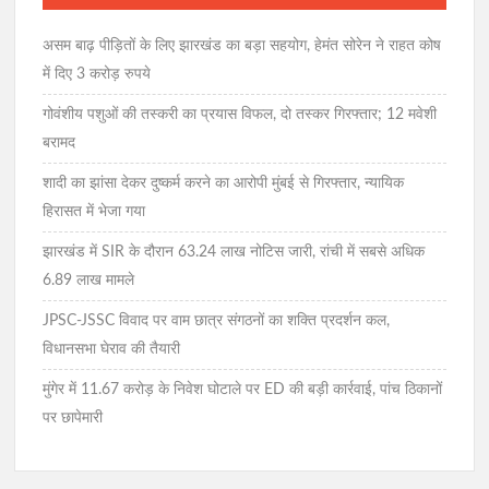
असम बाढ़ पीड़ितों के लिए झारखंड का बड़ा सहयोग, हेमंत सोरेन ने राहत कोष
में दिए 3 करोड़ रुपये
गोवंशीय पशुओं की तस्करी का प्रयास विफल, दो तस्कर गिरफ्तार; 12 मवेशी
बरामद
शादी का झांसा देकर दुष्कर्म करने का आरोपी मुंबई से गिरफ्तार, न्यायिक
हिरासत में भेजा गया
झारखंड में SIR के दौरान 63.24 लाख नोटिस जारी, रांची में सबसे अधिक
6.89 लाख मामले
JPSC-JSSC विवाद पर वाम छात्र संगठनों का शक्ति प्रदर्शन कल,
विधानसभा घेराव की तैयारी
मुंगेर में 11.67 करोड़ के निवेश घोटाले पर ED की बड़ी कार्रवाई, पांच ठिकानों
पर छापेमारी