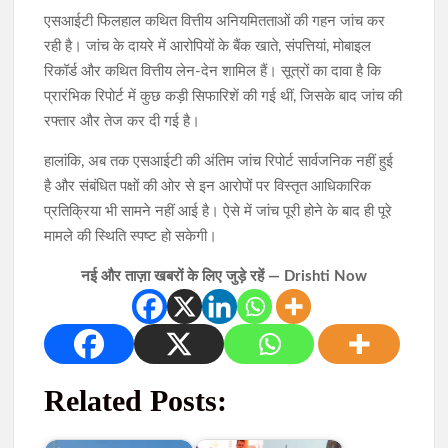
एसआईटी फिलहाल कथित वित्तीय अनियमितताओं की गहन जांच कर
रही है। जांच के दायरे में आरोपियों के बैंक खाते, संपत्तियां, मोबाइल
रिकॉर्ड और कथित वित्तीय लेन-देन शामिल हैं। सूत्रों का दावा है कि
प्रारंभिक रिपोर्ट में कुछ कड़ी सिफारिशें की गई थीं, जिसके बाद जांच की
रफ्तार और तेज कर दी गई है।
हालांकि, अब तक एसआईटी की अंतिम जांच रिपोर्ट सार्वजनिक नहीं हुई
है और संबंधित पक्षों की ओर से इन आरोपों पर विस्तृत आधिकारिक
प्रतिक्रिया भी सामने नहीं आई है। ऐसे में जांच पूरी होने के बाद ही पूरे
मामले की स्थिति स्पष्ट हो सकेगी।
नई और ताज़ा खबरों के लिए जुड़े रहें — Drishti Now
Related Posts: