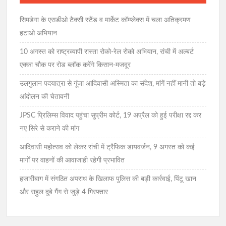
सिमडेगा के एसडीओ टैक्सी स्टैंड व मार्केट कॉम्प्लेक्स में चला अतिक्रमण
हटाओ अभियान
10 अगस्त को राष्ट्रव्यापी रास्ता रोको-रेल रोको अभियान, रांची में अल्बर्ट
एक्का चौक पर रोड ब्लॉक करेंगे किसान-मजदूर
उलगुलान पदयात्रा से गूंजा आदिवासी अस्मिता का संदेश, मांगें नहीं मानी तो बड़े
आंदोलन की चेतावनी
JPSC प्रिलिम्स विवाद पहुंचा सुप्रीम कोर्ट, 19 अप्रैल को हुई परीक्षा रद्द कर
नए सिरे से कराने की मांग
आदिवासी महोत्सव को लेकर रांची में ट्रैफिक डायवर्जन, 9 अगस्त को कई
मार्गों पर वाहनों की आवाजाही रहेगी प्रभावित
हजारीबाग में संगठित अपराध के खिलाफ पुलिस की बड़ी कार्रवाई, पिंटू खान
और राहुल दुबे गैंग से जुड़े 4 गिरफ्तार