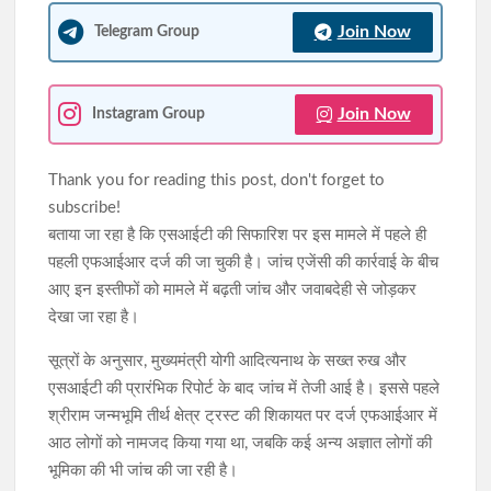
Join Now
Telegram Group
Join Now
Instagram Group
Thank you for reading this post, don't forget to
subscribe!
बताया जा रहा है कि एसआईटी की सिफारिश पर इस मामले में पहले ही
पहली एफआईआर दर्ज की जा चुकी है। जांच एजेंसी की कार्रवाई के बीच
आए इन इस्तीफों को मामले में बढ़ती जांच और जवाबदेही से जोड़कर
देखा जा रहा है।
सूत्रों के अनुसार, मुख्यमंत्री योगी आदित्यनाथ के सख्त रुख और
एसआईटी की प्रारंभिक रिपोर्ट के बाद जांच में तेजी आई है। इससे पहले
श्रीराम जन्मभूमि तीर्थ क्षेत्र ट्रस्ट की शिकायत पर दर्ज एफआईआर में
आठ लोगों को नामजद किया गया था, जबकि कई अन्य अज्ञात लोगों की
भूमिका की भी जांच की जा रही है।