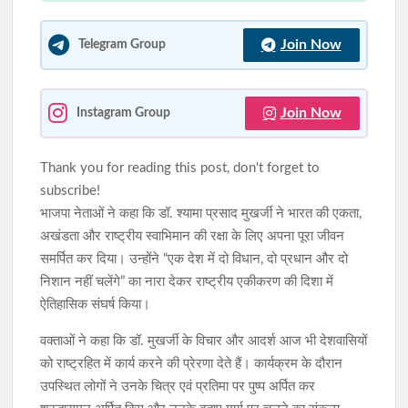
Join Now
Telegram Group
Join Now
Instagram Group
Thank you for reading this post, don't forget to
subscribe!
भाजपा नेताओं ने कहा कि डॉ. श्यामा प्रसाद मुखर्जी ने भारत की एकता,
अखंडता और राष्ट्रीय स्वाभिमान की रक्षा के लिए अपना पूरा जीवन
समर्पित कर दिया। उन्होंने “एक देश में दो विधान, दो प्रधान और दो
निशान नहीं चलेंगे” का नारा देकर राष्ट्रीय एकीकरण की दिशा में
ऐतिहासिक संघर्ष किया।
वक्ताओं ने कहा कि डॉ. मुखर्जी के विचार और आदर्श आज भी देशवासियों
को राष्ट्रहित में कार्य करने की प्रेरणा देते हैं। कार्यक्रम के दौरान
उपस्थित लोगों ने उनके चित्र एवं प्रतिमा पर पुष्प अर्पित कर