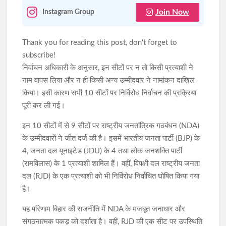
Join Now
Instagram Group
Thank you for reading this post, don't forget to
subscribe!
निर्वाचन अधिकारी के अनुसार, इन सीटों पर न तो किसी प्रत्याशी ने
नाम वापस लिया और न ही किसी अन्य उम्मीदवार ने नामांकन दाखिल
किया। इसी कारण सभी 10 सीटों पर निर्विरोध निर्वाचन की प्रक्रिया
पूरी कर ली गई।
इन 10 सीटों में से 9 सीटों पर राष्ट्रीय जनतांत्रिक गठबंधन (NDA)
के उम्मीदवारों ने जीत दर्ज की है। इसमें भारतीय जनता पार्टी (BJP) के
4, जनता दल यूनाइटेड (JDU) के 4 तथा लोक जनशक्ति पार्टी
(रामविलास) के 1 प्रत्याशी शामिल हैं। वहीं, विपक्षी दल राष्ट्रीय जनता
दल (RJD) के एक प्रत्याशी को भी निर्विरोध निर्वाचित घोषित किया गया
है।
यह परिणाम बिहार की राजनीति में NDA के मजबूत जनाधार और
संगठनात्मक पकड़ को दर्शाता है। वहीं, RJD की एक सीट पर उपस्थिति