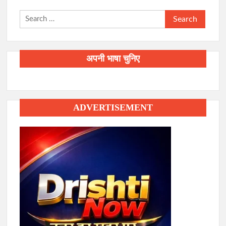
Search
for:
अपनी भाषा चुनिए
ADVERTISEMENT