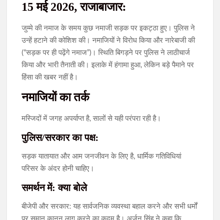
15 मई 2026, राजाबाजार:
जुम्मे की नमाज के समय कुछ नमाजी सड़क पर इकट्ठा हुए। पुलिस ने
उन्हें हटाने की कोशिश की। नमाजियों ने विरोध किया और नारेबाजी की
(“सड़क पर ही पढ़ेंगे नमाज”)। स्थिति बिगड़ने पर पुलिस ने लाठीचार्ज
किया और भारी तैनाती की। इलाके में हंगामा हुआ, लेकिन बड़े पैमाने पर
हिंसा की खबर नहीं है।
नमाजियों का तर्क
मस्जिदों में जगह अपर्याप्त है, सालों से यही परंपरा रही है।
पुलिस/सरकार का पक्ष:
सड़क यातायात और आम जनजीवन के लिए है, धार्मिक गतिविधियां
परिसर के अंदर होनी चाहिए।
समर्थन में: क्या बोले
बीजेपी और सरकार: यह सार्वजनिक व्यवस्था बहाल करने और सभी धर्मों
पर समान कानून लागू करने का कदम है। अर्जुन सिंह ने कहा कि