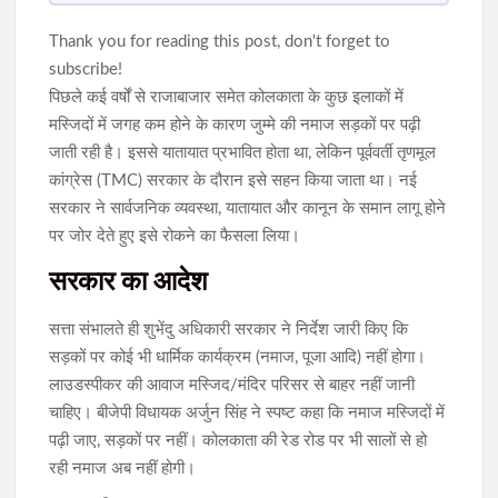
Thank you for reading this post, don't forget to
subscribe!
पिछले कई वर्षों से राजाबाजार समेत कोलकाता के कुछ इलाकों में
मस्जिदों में जगह कम होने के कारण जुम्मे की नमाज सड़कों पर पढ़ी
जाती रही है। इससे यातायात प्रभावित होता था, लेकिन पूर्ववर्ती तृणमूल
कांग्रेस (TMC) सरकार के दौरान इसे सहन किया जाता था। नई
सरकार ने सार्वजनिक व्यवस्था, यातायात और कानून के समान लागू होने
पर जोर देते हुए इसे रोकने का फैसला लिया।
सरकार का आदेश
सत्ता संभालते ही शुभेंदु अधिकारी सरकार ने निर्देश जारी किए कि
सड़कों पर कोई भी धार्मिक कार्यक्रम (नमाज, पूजा आदि) नहीं होगा।
लाउडस्पीकर की आवाज मस्जिद/मंदिर परिसर से बाहर नहीं जानी
चाहिए। बीजेपी विधायक अर्जुन सिंह ने स्पष्ट कहा कि नमाज मस्जिदों में
पढ़ी जाए, सड़कों पर नहीं। कोलकाता की रेड रोड पर भी सालों से हो
रही नमाज अब नहीं होगी।