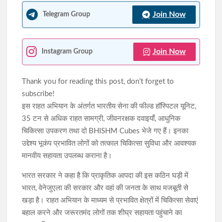
Join Now
Telegram Group
Join Now
Instagram Group
Thank you for reading this post, don't forget to
subscribe!
इस राहत अभियान के अंतर्गत भारतीय सेना की फील्ड हॉस्पिटल यूनिट,
35 टन से अधिक राहत सामग्री, जीवनरक्षक दवाइयाँ, आधुनिक
चिकित्सा उपकरण तथा दो BHISHM Cubes भेजे गए हैं। इनका
उद्देश्य भूकंप प्रभावित लोगों को तत्काल चिकित्सा सुविधा और आवश्यक
मानवीय सहायता उपलब्ध कराना है।
भारत सरकार ने कहा है कि प्राकृतिक आपदा की इस कठिन घड़ी में
भारत, वेनेजुएला की सरकार और वहां की जनता के साथ मजबूती से
खड़ा है। राहत अभियान के माध्यम से प्रभावित क्षेत्रों में चिकित्सा सेवाएं
बहाल करने और जरूरतमंद लोगों तक शीघ्र सहायता पहुंचाने का