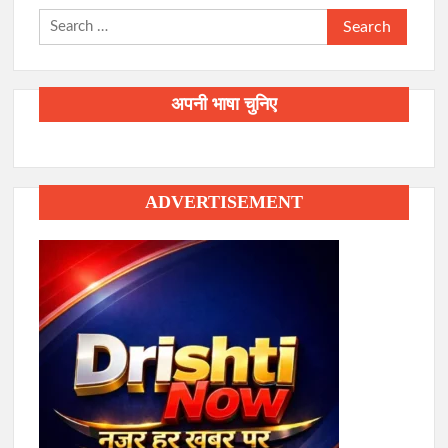
Search
for:
अपनी भाषा चुनिए
ADVERTISEMENT