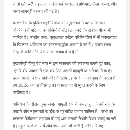
से दो एके-47 राइफल्स सहित कई स्वचालित हथियार, गोला-बारूद, और
अन्य सामग्री बरामद की गई है।
बस्तर रेंज के पुलिस महानिरीक्षक पी. सुंदरराज ने बताया कि इस
ऑपरेशन में मारे गए नक्सलियों में सेंट्रल कमेटी के सदस्य गौतम भी
शामिल हैं। उन्होंने कहा, “सुरक्षाबल कठिन परिस्थितियों में भी नक्सलवाद
के खिलाफ अभियान को सफलतापूर्वक अंजाम दे रहे हैं। हमारा लक्ष्य
क्षेत्र में शांति और विकास को बढ़ावा देना है।”
मुख्यमंत्री विष्णु देव साय ने इस सफलता की सराहना करते हुए कहा,
“हमारे वीर जवानों ने एक बार फिर अपनी बहादुरी का परिचय दिया है।
प्रधानमंत्री नरेंद्र मोदी और केंद्रीय गृह मंत्री अमित शाह के नेतृत्व में
हम 2026 तक छत्तीसगढ़ को नक्सलवाद से मुक्त करने के लिए
प्रतिबद्ध हैं।”
अभियान के दौरान कुछ जवान मामूली रूप से घायल हुए, जिनमें सांप के
काटने और मधुमक्खी के डंक से प्रभावित जवान शामिल हैं। सभी को
तत्काल चिकित्सा सहायता दी गई और उनकी स्थिति स्थिर बताई जा रही
है। सुरक्षाबलों का सर्च ऑपरेशन अभी भी जारी है, और मारे गए