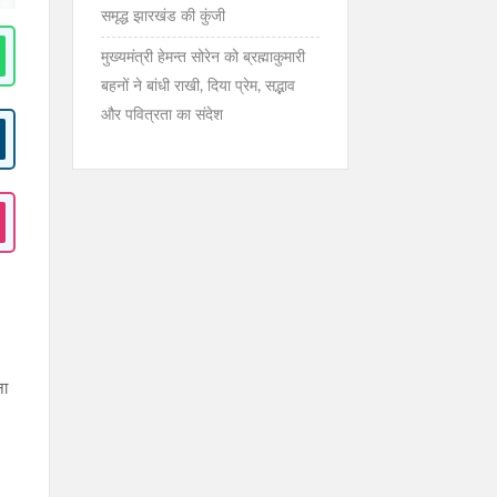
समृद्ध झारखंड की कुंजी
मुख्यमंत्री हेमन्त सोरेन को ब्रह्माकुमारी
बहनों ने बांधी राखी, दिया प्रेम, सद्भाव
और पवित्रता का संदेश
ना