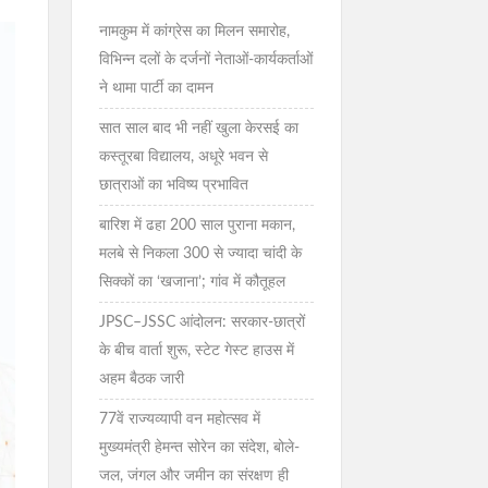
नामकुम में कांग्रेस का मिलन समारोह,
विभिन्न दलों के दर्जनों नेताओं-कार्यकर्ताओं
ने थामा पार्टी का दामन
सात साल बाद भी नहीं खुला केरसई का
कस्तूरबा विद्यालय, अधूरे भवन से
छात्राओं का भविष्य प्रभावित
बारिश में ढहा 200 साल पुराना मकान,
मलबे से निकला 300 से ज्यादा चांदी के
सिक्कों का ‘खजाना’; गांव में कौतूहल
JPSC–JSSC आंदोलन: सरकार-छात्रों
के बीच वार्ता शुरू, स्टेट गेस्ट हाउस में
अहम बैठक जारी
77वें राज्यव्यापी वन महोत्सव में
मुख्यमंत्री हेमन्त सोरेन का संदेश, बोले-
जल, जंगल और जमीन का संरक्षण ही