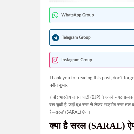
WhatsApp Group
Telegram Group
Instagram Group
Thank you for reading this post, don't forge
नवीन कुमार
रांची : भारतीय जनता पार्टी (BJP) ने अपने संगठनात्मक 
रख चुकी है, जहाँ बूथ स्तर से लेकर राष्ट्रीय स्तर तक
है—सरल’ (SARAL) ऐप ।
क्या है सरल (SARAL) ऐ