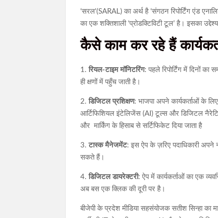
‘सरल'(SARAL) का अर्थ है ‘संगठन रिपोर्टिंग एंड एना
का एक शक्तिशाली ‘प्रोडक्टिविटी टूल’ है। इसका उद्देश्
कैसे काम कर रहे हैं कार्यकर
1.
रियल-टाइम मॉनिटरिंग
: पहले रिपोर्टिंग में दिनों 
ही क्षणों में पहुँच जाती है।
2.
डिजिटल प्रशिक्षण
: भाजपा अपने कार्यकर्ताओं के लिए
आर्टिफिशियल इंटेलिजेंस (AI) टूल्स और डिजिटल नैरेटिव
और मार्किंग के हिसाब से सर्टिफिकेट दिया जाता है
3.
टास्क मैनेजमेंट
: इस ऐप के ज़रिए पदाधिकारी अपने न
सकते हैं।
4.
डिजिटल डायरेक्टरी
: ऐप में कार्यकर्ताओं का एक व्
अब बस एक क्लिक की दूरी पर है।
बीजेपी के प्रदेश मीडिया सहसंयोजक सतीश सिन्हा का मा