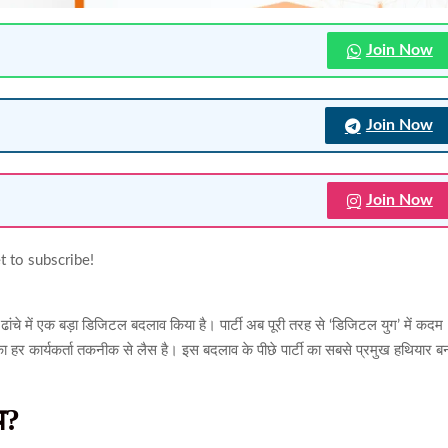
Join Now
Join Now
Join Now
t to subscribe!
ढांचे में एक बड़ा डिजिटल बदलाव किया है। पार्टी अब पूरी तरह से ‘डिजिटल युग’ में कदम
 का हर कार्यकर्ता तकनीक से लैस है। इस बदलाव के पीछे पार्टी का सबसे प्रमुख हथियार ब
प?