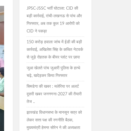
JPSC-JSSC भर्ती घोटाला: CID की
बड़ी कार्रवाई, रांची-लखनऊ से पांच और
गिरफ्तार, अब तक कुल 19 आरोपी को
CID ने पकड़ा
150 करोड़ हवाला जांच में ईडी की बड़ी
कार्रवाई, अखिलेश सिंह के कथित नेटवर्क
से जुड़े रोहतक के बीयर प्लांट पर छापा
जुआ खेलते पांच जुआरी पुलिस के हत्थे
चढ़े, खदेड़कर किया गिरफ्तार
सिमडेगा की खबर : मलेरिया पर अलर्ट
दूसरी खबर जनगणना-2027 की तैयारी
तेज ..
झारखंड विधानसभा के मानसून सत्र को
लेकर सत्ता पक्ष की रणनीति बैठक,
मुख्यमंत्री हेमन्त सोरेन ने की अध्यक्षता