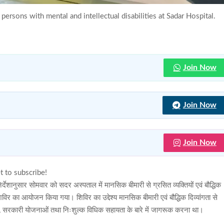
ersons with mental and intellectual disabilities at Sadar Hospital.
Join Now
Join Now
Join Now
t to subscribe!
देशानुसार सोमवार को सदर अस्पताल में मानसिक बीमारी से ग्रसित व्यक्तियों एवं बौद्धिक
िविर का आयोजन किया गया। शिविर का उद्देश्य मानसिक बीमारी एवं बौद्धिक दिव्यांगता से
ं, सरकारी योजनाओं तथा निःशुल्क विधिक सहायता के बारे में जागरूक करना था।