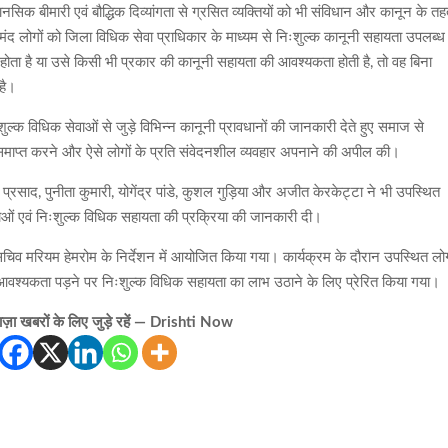
सिक बीमारी एवं बौद्धिक दिव्यांगता से ग्रसित व्यक्तियों को भी संविधान और कानून के त
तमंद लोगों को जिला विधिक सेवा प्राधिकार के माध्यम से निःशुल्क कानूनी सहायता उपलब्ध
होता है या उसे किसी भी प्रकार की कानूनी सहायता की आवश्यकता होती है, तो वह बिना
है।
शुल्क विधिक सेवाओं से जुड़े विभिन्न कानूनी प्रावधानों की जानकारी देते हुए समाज से
व समाप्त करने और ऐसे लोगों के प्रति संवेदनशील व्यवहार अपनाने की अपील की।
त प्रसाद, पुनीता कुमारी, योगेंद्र पांडे, कुशल गुड़िया और अजीत केरकेट्टा ने भी उपस्थित
नाओं एवं निःशुल्क विधिक सहायता की प्रक्रिया की जानकारी दी।
िव मरियम हेमरोम के निर्देशन में आयोजित किया गया। कार्यक्रम के दौरान उपस्थित लोग
आवश्यकता पड़ने पर निःशुल्क विधिक सहायता का लाभ उठाने के लिए प्रेरित किया गया।
़ा खबरों के लिए जुड़े रहें — Drishti Now