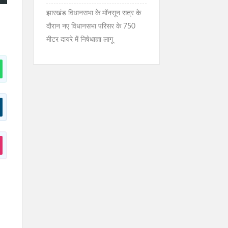
झारखंड विधानसभा के मॉनसून सत्र के
दौरान नए विधानसभा परिसर के 750
मीटर दायरे में निषेधाज्ञा लागू