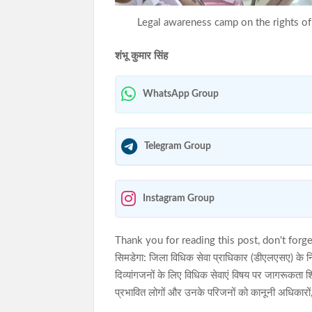
Legal awareness camp on the rights of p
शंभू कुमार सिंह
WhatsApp Group
Telegram Group
Instagram Group
Thank you for reading this post, don't forge
सिमडेगा: जिला विधिक सेवा प्राधिकार (डीएलएसए) के निर्
दिव्यांगजनों के लिए विधिक सेवाएं विषय पर जागरूकता श
प्रभावित लोगों और उनके परिजनों को कानूनी अधिकारो