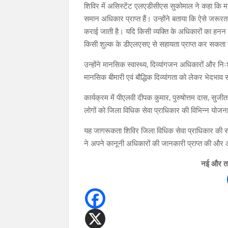
शिविर में असिस्टेंट एलएडीसीएस सुकोमाल ने कहा कि मान
समान अधिकार प्राप्त हैं। उन्होंने बताया कि ऐसे जरूर
कराई जाती है। यदि किसी व्यक्ति के अधिकारों का हनन 
किसी शुल्क के डीएलएसए से सहायता प्राप्त कर सकता 
उन्होंने मानसिक स्वास्थ्य, दिव्यांगजन अधिकारों और निः
मानसिक बीमारी एवं बौद्धिक दिव्यांगता को लेकर भेदभा
कार्यक्रम में पीएलवी दीपक कुमार, पुरुषोत्तम दास, सुजी
लोगों को जिला विधिक सेवा प्राधिकार की विभिन्न योज
यह जागरूकता शिविर जिला विधिक सेवा प्राधिकार की सच
ने अपने कानूनी अधिकारों की जानकारी प्राप्त की और 
नई और ताज