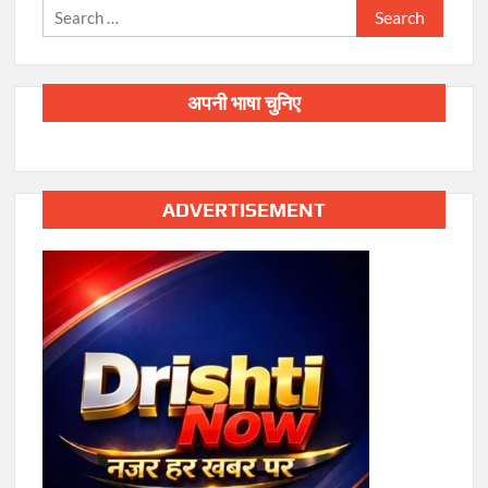
Search
for:
अपनी भाषा चुनिए
ADVERTISEMENT