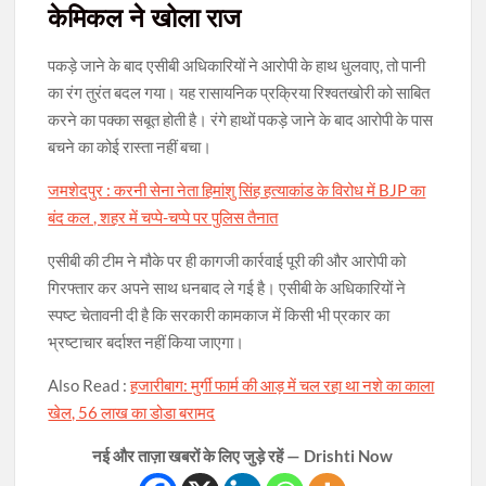
केमिकल ने खोला राज
पकड़े जाने के बाद एसीबी अधिकारियों ने आरोपी के हाथ धुलवाए, तो पानी
का रंग तुरंत बदल गया। यह रासायनिक प्रक्रिया रिश्वतखोरी को साबित
करने का पक्का सबूत होती है। रंगे हाथों पकड़े जाने के बाद आरोपी के पास
बचने का कोई रास्ता नहीं बचा।
जमशेदपुर : करनी सेना नेता हिमांशु सिंह हत्याकांड के विरोध में BJP का
बंद कल , शहर में चप्पे-चप्पे पर पुलिस तैनात
एसीबी की टीम ने मौके पर ही कागजी कार्रवाई पूरी की और आरोपी को
गिरफ्तार कर अपने साथ धनबाद ले गई है। एसीबी के अधिकारियों ने
स्पष्ट चेतावनी दी है कि सरकारी कामकाज में किसी भी प्रकार का
भ्रष्टाचार बर्दाश्त नहीं किया जाएगा।
Also Read :
हजारीबाग: मुर्गी फार्म की आड़ में चल रहा था नशे का काला
खेल, 56 लाख का डोडा बरामद
नई और ताज़ा खबरों के लिए जुड़े रहें — Drishti Now