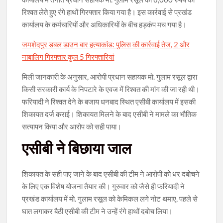
रिश्वत लेते हुए रंगे हाथों गिरफ्तार किया गया है। इस कार्रवाई से प्रखंड
कार्यालय के कर्मचारियों और अधिकारियों के बीच हड़कंप मच गया है।
जमशेदपुर डबल डाउन बार हत्याकांड: पुलिस की कार्रवाई तेज, 2 और
नाबालिग गिरफ्तार कुल 5 गिरफ्तारियां
मिली जानकारी के अनुसार, आरोपी प्रधान सहायक मो. गुलाम रसूल द्वारा
किसी सरकारी कार्य के निपटारे के एवज में रिश्वत की मांग की जा रही थी।
फरियादी ने रिश्वत देने के बजाय धनबाद स्थित एसीबी कार्यालय में इसकी
शिकायत दर्ज कराई। शिकायत मिलने के बाद एसीबी ने मामले का भौतिक
सत्यापन किया और आरोप को सही पाया।
एसीबी ने बिछाया जाल
शिकायत के सही पाए जाने के बाद एसीबी की टीम ने आरोपी को धर दबोचने
के लिए एक विशेष योजना तैयार की। गुरुवार को जैसे ही फरियादी ने
प्रखंड कार्यालय में मो. गुलाम रसूल को केमिकल लगे नोट थमाए, पहले से
घात लगाकर बैठी एसीबी की टीम ने उन्हें रंगे हाथों दबोच लिया।