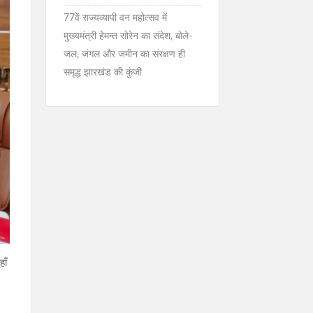
77वें राज्यव्यापी वन महोत्सव में
मुख्यमंत्री हेमन्त सोरेन का संदेश, बोले-
जल, जंगल और जमीन का संरक्षण ही
समृद्ध झारखंड की कुंजी
ाँ