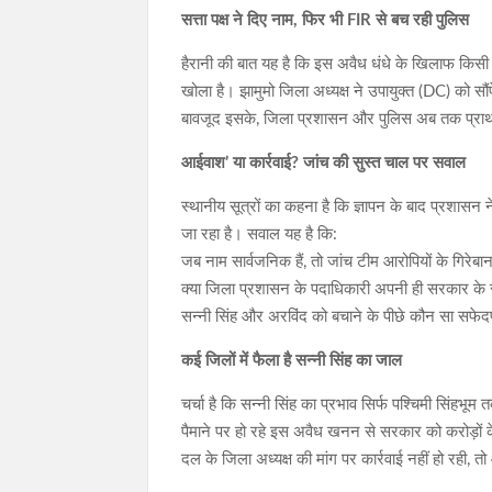
सत्ता पक्ष ने दिए नाम, फिर भी FIR से बच रही पुलिस
हैरानी की बात यह है कि इस अवैध धंधे के खिलाफ किसी विप
खोला है। झामुमो जिला अध्यक्ष ने उपायुक्त (DC) को सौं
बावजूद इसके, जिला प्रशासन और पुलिस अब तक प्राथमिक
आईवाश’ या कार्रवाई? जांच की सुस्त चाल पर सवाल
स्थानीय सूत्रों का कहना है कि ज्ञापन के बाद प्रशा
जा रहा है। सवाल यह है कि:
जब नाम सार्वजनिक हैं, तो जांच टीम आरोपियों के गिरेबान 
क्या जिला प्रशासन के पदाधिकारी अपनी ही सरकार के
सन्नी सिंह और अरविंद को बचाने के पीछे कौन सा सफेद
कई जिलों में फैला है सन्नी सिंह का जाल
चर्चा है कि सन्नी सिंह का प्रभाव सिर्फ पश्चिमी सिंहभू
पैमाने पर हो रहे इस अवैध खनन से सरकार को करोड़ों क
दल के जिला अध्यक्ष की मांग पर कार्रवाई नहीं हो रही,