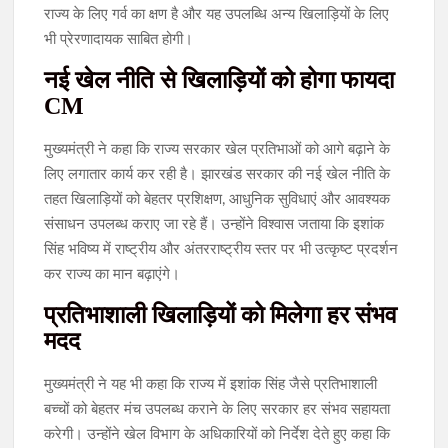
राज्य के लिए गर्व का क्षण है और यह उपलब्धि अन्य खिलाड़ियों के लिए
भी प्रेरणादायक साबित होगी।
नई खेल नीति से खिलाड़ियों को होगा फायदा
CM
मुख्यमंत्री ने कहा कि राज्य सरकार खेल प्रतिभाओं को आगे बढ़ाने के
लिए लगातार कार्य कर रही है। झारखंड सरकार की नई खेल नीति के
तहत खिलाड़ियों को बेहतर प्रशिक्षण, आधुनिक सुविधाएं और आवश्यक
संसाधन उपलब्ध कराए जा रहे हैं। उन्होंने विश्वास जताया कि इशांक
सिंह भविष्य में राष्ट्रीय और अंतरराष्ट्रीय स्तर पर भी उत्कृष्ट प्रदर्शन
कर राज्य का मान बढ़ाएंगे।
प्रतिभाशाली खिलाड़ियों को मिलेगा हर संभव
मदद
मुख्यमंत्री ने यह भी कहा कि राज्य में इशांक सिंह जैसे प्रतिभाशाली
बच्चों को बेहतर मंच उपलब्ध कराने के लिए सरकार हर संभव सहायता
करेगी। उन्होंने खेल विभाग के अधिकारियों को निर्देश देते हुए कहा कि