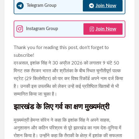
Join Now
Telegram Group
Join Now
Instagram Group
Thank you for reading this post, don't forget to
subscribe!
दरअसल, इशांक सिंह ने 30 अप्रैल 2026 को लगातार 9 घंटे 50
मिनट तक तैरकर भारत और श्रीलंका के बीच स्थित चुनौतीपूर्ण पाल्क
स्ट्रेट (29 किलोमीटर) को पार कर विश्व रिकॉर्ड अपने नाम दर्ज किया
है। उनकी इस उपलब्धि को लेकर उन्हें कई प्रतिष्ठित खिताबों से भी
सम्मानित किया जा चुका है।
झारखंड के लिए गर्व का क्षण मुख्यमंत्री
मुख्यमंत्री हेमन्त सोरेन ने कहा कि इशांक सिंह ने अपने साहस,
अनुशासन और कठिन परिश्रम से पूरे झारखंड का नाम देश-दुनिया में
रोशन किया है। उन्होंने कहा कि तैराकी के क्षेत्र में इशांक की सफलता