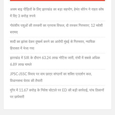
असम बाढ़ पीड़ितों के लिए झारखंड का बड़ा सहयोग, हेमंत सोरेन ने राहत कोष
में दिए 3 करोड़ रुपये
गोवंशीय पशुओं की तस्करी का प्रयास विफल, दो तस्कर गिरफ्तार; 12 मवेशी
बरामद
शादी का झांसा देकर दुष्कर्म करने का आरोपी मुंबई से गिरफ्तार, न्यायिक
हिरासत में भेजा गया
झारखंड में SIR के दौरान 63.24 लाख नोटिस जारी, रांची में सबसे अधिक
6.89 लाख मामले
JPSC-JSSC विवाद पर वाम छात्र संगठनों का शक्ति प्रदर्शन कल,
विधानसभा घेराव की तैयारी
मुंगेर में 11.67 करोड़ के निवेश घोटाले पर ED की बड़ी कार्रवाई, पांच ठिकानों
पर छापेमारी