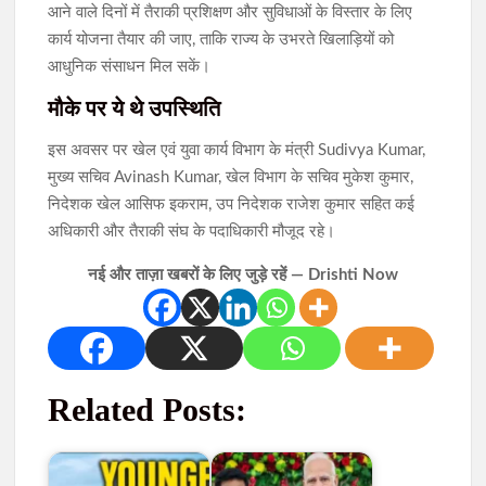
आने वाले दिनों में तैराकी प्रशिक्षण और सुविधाओं के विस्तार के लिए
कार्य योजना तैयार की जाए, ताकि राज्य के उभरते खिलाड़ियों को
आधुनिक संसाधन मिल सकें।
मौके पर ये थे उपस्थिति
इस अवसर पर खेल एवं युवा कार्य विभाग के मंत्री Sudivya Kumar,
मुख्य सचिव Avinash Kumar, खेल विभाग के सचिव मुकेश कुमार,
निदेशक खेल आसिफ इकराम, उप निदेशक राजेश कुमार सहित कई
अधिकारी और तैराकी संघ के पदाधिकारी मौजूद रहे।
नई और ताज़ा खबरों के लिए जुड़े रहें — Drishti Now
Related Posts: