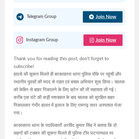
Join Now
Telegram Group
Join Now
Instagram Group
Thank you for reading this post, don't forget to
subscribe!
हादसे की सूचना मिलते ही बरकाकाना थाना पुलिस मौके पर पहुंची और
स्थानीय युवकों की मदद से राहत एवं बचाव अभियान शुरू किया। चालक
को केबिन से बाहर निकालने के लिए क्रेन की भी सहायता ली गई।
करीब एक घंटे की कड़ी मशक्कत के बाद चालक को सुरक्षित बाहर
निकालकर गंभीर हालत में इलाज के लिए रामगढ़ सदर अस्पताल भेजा
गया।
बरकाकाना थाना के पदाधिकारी अरविंद कुमार सिंह ने बताया कि दो
वाहनों की टक्कर की सूचना मिलते ही पुलिस टीम घटनास्थल पर