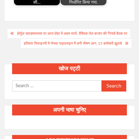
की…
निर्धारित किया गया.
Post
होर्मुज़ जलडमरूमध्य पर आज दोहा में अहम वार्ता, वैश्विक तेल बाजार की निगाहें बैठक पर
navigation
हल्दिया रिफाइनरी में नेफ्था पाइपलाइन में लगी भीषण आग, 15 कर्मचारी झुलसे
खोज पट्टी
Search
for:
अपनी भाषा चुनिए