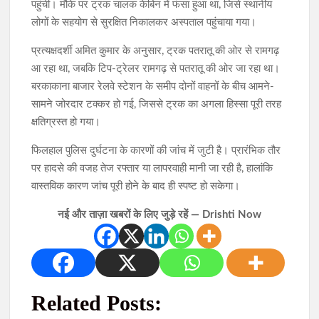
पहुंची। मौके पर ट्रक चालक केबिन में फंसा हुआ था, जिसे स्थानीय
लोगों के सहयोग से सुरक्षित निकालकर अस्पताल पहुंचाया गया।
प्रत्यक्षदर्शी अमित कुमार के अनुसार, ट्रक पतरातू की ओर से रामगढ़
आ रहा था, जबकि टिप-ट्रेलर रामगढ़ से पतरातू की ओर जा रहा था।
बरकाकाना बाजार रेलवे स्टेशन के समीप दोनों वाहनों के बीच आमने-
सामने जोरदार टक्कर हो गई, जिससे ट्रक का अगला हिस्सा पूरी तरह
क्षतिग्रस्त हो गया।
फिलहाल पुलिस दुर्घटना के कारणों की जांच में जुटी है। प्रारंभिक तौर
पर हादसे की वजह तेज रफ्तार या लापरवाही मानी जा रही है, हालांकि
वास्तविक कारण जांच पूरी होने के बाद ही स्पष्ट हो सकेगा।
नई और ताज़ा खबरों के लिए जुड़े रहें — Drishti Now
Related Posts: