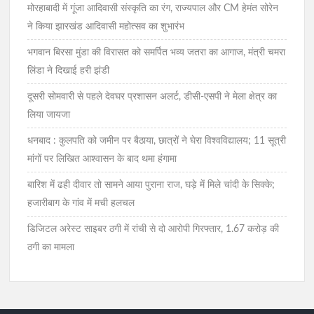
मोरहाबादी में गूंजा आदिवासी संस्कृति का रंग, राज्यपाल और CM हेमंत सोरेन
ने किया झारखंड आदिवासी महोत्सव का शुभारंभ
भगवान बिरसा मुंडा की विरासत को समर्पित भव्य जतरा का आगाज, मंत्री चमरा
लिंडा ने दिखाई हरी झंडी
दूसरी सोमवारी से पहले देवघर प्रशासन अलर्ट, डीसी-एसपी ने मेला क्षेत्र का
लिया जायजा
धनबाद : कुलपति को जमीन पर बैठाया, छात्रों ने घेरा विश्वविद्यालय; 11 सूत्री
मांगों पर लिखित आश्वासन के बाद थमा हंगामा
बारिश में ढही दीवार तो सामने आया पुराना राज, घड़े में मिले चांदी के सिक्के;
हजारीबाग के गांव में मची हलचल
डिजिटल अरेस्ट साइबर ठगी में रांची से दो आरोपी गिरफ्तार, 1.67 करोड़ की
ठगी का मामला