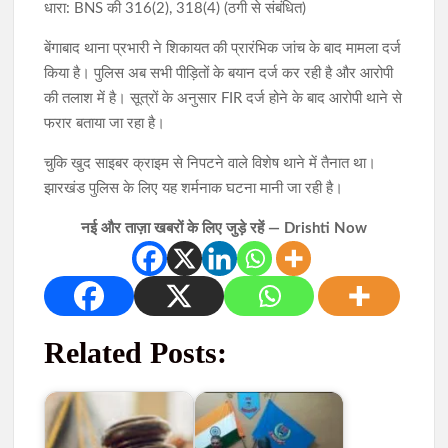
धारा: BNS की 316(2), 318(4) (ठगी से संबंधित)
बेंगाबाद थाना प्रभारी ने शिकायत की प्रारंभिक जांच के बाद मामला दर्ज
किया है। पुलिस अब सभी पीड़ितों के बयान दर्ज कर रही है और आरोपी
की तलाश में है। सूत्रों के अनुसार FIR दर्ज होने के बाद आरोपी थाने से
फरार बताया जा रहा है।
चुकि खुद साइबर क्राइम से निपटने वाले विशेष थाने में तैनात था।
झारखंड पुलिस के लिए यह शर्मनाक घटना मानी जा रही है।
नई और ताज़ा खबरों के लिए जुड़े रहें — Drishti Now
Related Posts: