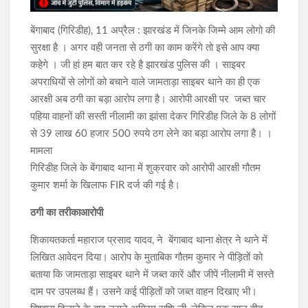
बेंगाबाद (गिरिडीह), 11 अप्रैल : झारखंड में जिनके जिम्मे आम लोगो की
सुरक्षा है । अगर वही जनता से ठगी का काम करेंगे तो इसे आप क्या
कहेगे । जी हां हम बात कर रहे है झारखंड पुलिस की । साइबर
अपराधियों से लोगों को बचाने वाले जामताड़ा साइबर थाने का ही एक
आरक्षी अब ठगी का बड़ा आरोप लगा है। आरोपी आरक्षी पर जब्त चार
पहिया वाहनों की सस्ती नीलामी का झांसा देकर गिरिडीह जिले के 8 लोगों
से 39 लाख 60 हजार 500 रुपये ठग लेने का बड़ा आरोप लगा है। ।
मामला
गिरिडीह जिले के बेंगाबाद थाना में शुक्रवार को आरोपी आरक्षी गौतम
कुमार शर्मा के खिलाफ FIR दर्ज की गई है।
ठगी का तरीकाआरोपी
शिकायतकर्ता महाराज प्रसाद यादव, ने बेंगाबाद थाना क्षेत्र ने थाने में
लिखित आवेदन दिया। आरोप के मुताबिक गौतम कुमार ने पीड़ितों को
बताया कि जामताड़ा साइबर थाने में जब्त कारें और जीपें नीलामी में सस्ते
दाम पर उपलब्ध हैं। उसने कई पीड़ितों को जब्त वाहन दिखाए भी।