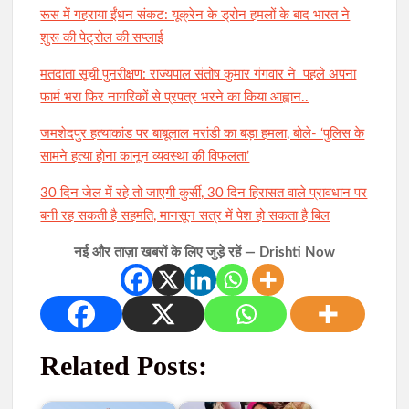
रूस में गहराया ईंधन संकट: यूक्रेन के ड्रोन हमलों के बाद भारत ने
शुरू की पेट्रोल की सप्लाई
मतदाता सूची पुनरीक्षण: राज्यपाल संतोष कुमार गंगवार ने पहले अपना
फार्म भरा फिर नागरिकों से प्रपत्र भरने का किया आह्वान..
जमशेदपुर हत्याकांड पर बाबूलाल मरांडी का बड़ा हमला, बोले- ‘पुलिस के
सामने हत्या होना कानून व्यवस्था की विफलता’
30 दिन जेल में रहे तो जाएगी कुर्सी, 30 दिन हिरासत वाले प्रावधान पर
बनी रह सकती है सहमति, मानसून सत्र में पेश हो सकता है बिल
नई और ताज़ा खबरों के लिए जुड़े रहें — Drishti Now
Related Posts: