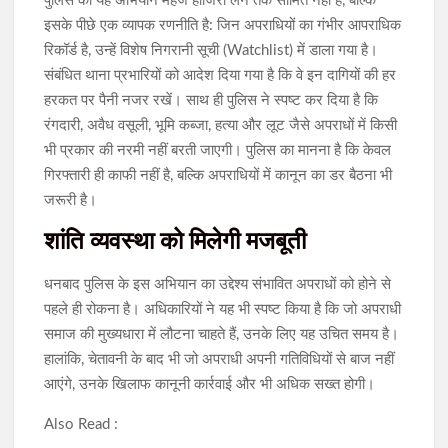
पुलिस का यह अभियान महज हाजिरी लेने तक सीमित नहीं है, बल्कि
इसके पीछे एक व्यापक रणनीति है: जिन अपराधियों का गंभीर आपराधिक
रिकॉर्ड है, उन्हें विशेष निगरानी सूची (Watchlist) में डाला गया है।
संबंधित थाना प्रभारियों को आदेश दिया गया है कि वे इन दागियों की हर
हरकत पर पैनी नजर रखें। साथ ही पुलिस ने स्पष्ट कर दिया है कि
रंगदारी, अवैध वसूली, भूमि कब्जा, हत्या और लूट जैसे अपराधों में किसी
भी प्रकार की नरमी नहीं बरती जाएगी। पुलिस का मानना है कि केवल
गिरफ्तारी ही काफी नहीं है, बल्कि अपराधियों में कानून का डर बैठना भी
जरूरी है।
शांति व्यवस्था को मिलेगी मजबूती
धनबाद पुलिस के इस अभियान का उद्देश्य संभावित अपराधों को होने से
पहले ही रोकना है। अधिकारियों ने यह भी स्पष्ट किया है कि जो अपराधी
समाज की मुख्यधारा में लौटना चाहते हैं, उनके लिए यह उचित समय है।
हालांकि, चेतावनी के बाद भी जो अपराधी अपनी गतिविधियों से बाज नहीं
आएंगे, उनके खिलाफ कानूनी कार्रवाई और भी अधिक सख्त होगी।
Also Read :