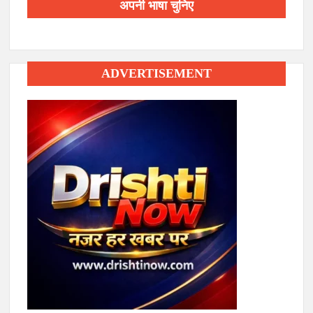
अपनी भाषा चुनिए
ADVERTISEMENT