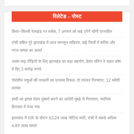
रिलेटेड – पोस्ट
किता–सिल्ली रेलखंड पर ब्लॉक, 7 अगस्त को कई ट्रेनें रहेंगी प्रभावित
रांची सहित पूरे झारखंड में आज मानसून सक्रिय, कई जिलों में बारिश और
गरज-चमक का अलर्ट
असम बाढ़ पीड़ितों के लिए झारखंड का बड़ा सहयोग, हेमंत सोरेन ने राहत कोष
में दिए 3 करोड़ रुपये
गोवंशीय पशुओं की तस्करी का प्रयास विफल, दो तस्कर गिरफ्तार; 12 मवेशी
बरामद
शादी का झांसा देकर दुष्कर्म करने का आरोपी मुंबई से गिरफ्तार, न्यायिक
हिरासत में भेजा गया
झारखंड में SIR के दौरान 63.24 लाख नोटिस जारी, रांची में सबसे अधिक
6.89 लाख मामले