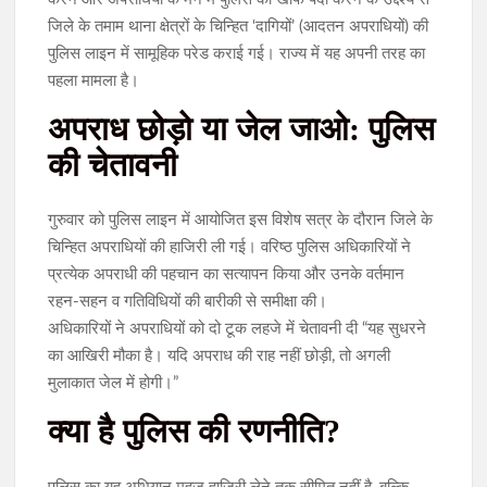
जिले के तमाम थाना क्षेत्रों के चिन्हित ‘दागियों’ (आदतन अपराधियों) की
पुलिस लाइन में सामूहिक परेड कराई गई। राज्य में यह अपनी तरह का
पहला मामला है।
अपराध छोड़ो या जेल जाओ: पुलिस
की चेतावनी
गुरुवार को पुलिस लाइन में आयोजित इस विशेष सत्र के दौरान जिले के
चिन्हित अपराधियों की हाजिरी ली गई। वरिष्ठ पुलिस अधिकारियों ने
प्रत्येक अपराधी की पहचान का सत्यापन किया और उनके वर्तमान
रहन-सहन व गतिविधियों की बारीकी से समीक्षा की।
अधिकारियों ने अपराधियों को दो टूक लहजे में चेतावनी दी “यह सुधरने
का आखिरी मौका है। यदि अपराध की राह नहीं छोड़ी, तो अगली
मुलाकात जेल में होगी।”
क्या है पुलिस की रणनीति?