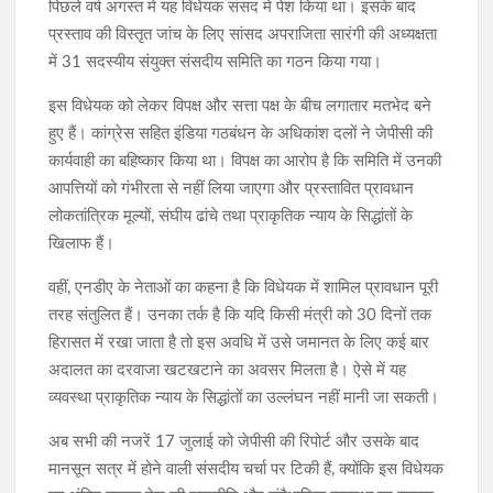
पिछले वर्ष अगस्त में यह विधेयक संसद में पेश किया था। इसके बाद
प्रस्ताव की विस्तृत जांच के लिए सांसद अपराजिता सारंगी की अध्यक्षता
में 31 सदस्यीय संयुक्त संसदीय समिति का गठन किया गया।
इस विधेयक को लेकर विपक्ष और सत्ता पक्ष के बीच लगातार मतभेद बने
हुए हैं। कांग्रेस सहित इंडिया गठबंधन के अधिकांश दलों ने जेपीसी की
कार्यवाही का बहिष्कार किया था। विपक्ष का आरोप है कि समिति में उनकी
आपत्तियों को गंभीरता से नहीं लिया जाएगा और प्रस्तावित प्रावधान
लोकतांत्रिक मूल्यों, संघीय ढांचे तथा प्राकृतिक न्याय के सिद्धांतों के
खिलाफ हैं।
वहीं, एनडीए के नेताओं का कहना है कि विधेयक में शामिल प्रावधान पूरी
तरह संतुलित हैं। उनका तर्क है कि यदि किसी मंत्री को 30 दिनों तक
हिरासत में रखा जाता है तो इस अवधि में उसे जमानत के लिए कई बार
अदालत का दरवाजा खटखटाने का अवसर मिलता है। ऐसे में यह
व्यवस्था प्राकृतिक न्याय के सिद्धांतों का उल्लंघन नहीं मानी जा सकती।
अब सभी की नजरें 17 जुलाई को जेपीसी की रिपोर्ट और उसके बाद
मानसून सत्र में होने वाली संसदीय चर्चा पर टिकी हैं, क्योंकि इस विधेयक