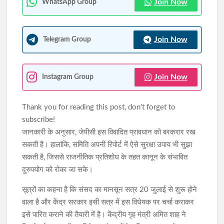
Join Now
WhatsApp Group
Join Now
Telegram Group
Join Now
Instagram Group
Thank you for reading this post, don't forget to
subscribe!
जानकारी के अनुसार, जेपीसी इस विवादित प्रावधान को बरकरार रख
सकती है। हालांकि, समिति अपनी रिपोर्ट में ऐसे सुरक्षा उपाय भी सुझा
सकती है, जिससे राजनीतिक प्रतिशोध के तहत कानून के संभावित
दुरुपयोग को रोका जा सके।
सूत्रों का कहना है कि संसद का मानसून सत्र 20 जुलाई से शुरू होने
वाला है और केंद्र सरकार इसी सत्र में इस विधेयक पर चर्चा कराकर
इसे पारित कराने की तैयारी में है। केंद्रीय गृह मंत्री अमित शाह ने