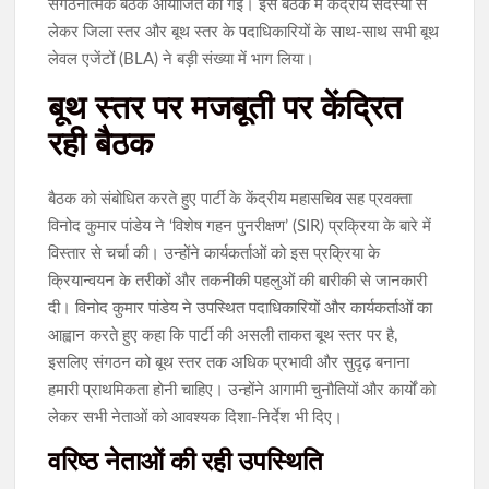
संगठनात्मक बैठक आयोजित की गई। इस बैठक में केंद्रीय सदस्यों से
लेकर जिला स्तर और बूथ स्तर के पदाधिकारियों के साथ-साथ सभी बूथ
लेवल एजेंटों (BLA) ने बड़ी संख्या में भाग लिया।
बूथ स्तर पर मजबूती पर केंद्रित
रही बैठक
बैठक को संबोधित करते हुए पार्टी के केंद्रीय महासचिव सह प्रवक्ता
विनोद कुमार पांडेय ने ‘विशेष गहन पुनरीक्षण’ (SIR) प्रक्रिया के बारे में
विस्तार से चर्चा की। उन्होंने कार्यकर्ताओं को इस प्रक्रिया के
क्रियान्वयन के तरीकों और तकनीकी पहलुओं की बारीकी से जानकारी
दी। विनोद कुमार पांडेय ने उपस्थित पदाधिकारियों और कार्यकर्ताओं का
आह्वान करते हुए कहा कि पार्टी की असली ताकत बूथ स्तर पर है,
इसलिए संगठन को बूथ स्तर तक अधिक प्रभावी और सुदृढ़ बनाना
हमारी प्राथमिकता होनी चाहिए। उन्होंने आगामी चुनौतियों और कार्यों को
लेकर सभी नेताओं को आवश्यक दिशा-निर्देश भी दिए।
वरिष्ठ नेताओं की रही उपस्थिति