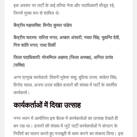
इस अवसर पर पार्टी के कई वरिष्ठ नेता और पदाधिकारी मौजूद रहे,
जिनमें मुख्य रूप से शामिल थे:
केंद्रीय महासचिव: विनोद कुमार पांडेय
केंद्रीय सदस्य: सरिता भगत, अख्तर अंसारी, नवल सिंह, युवान्ति देवी,
निरु शांति भगत, राधा तिर्की
जिला पदाधिकारी: मोजम्मिल अहमद (जिला अध्यक्ष), अनिल उरांव
(सचिव)
अन्य प्रमुख कार्यकर्ता: तिवारी मुकेश साहू, बुधिया उराव, साकेत सिंह,
विनोद यादव, अजय उराव सहित हजारों की संख्या में पार्टी के समर्पित
कार्यकर्ता।
कार्यकर्ताओं में दिखा उत्साह
नगर भवन में आयोजित इस बैठक में कार्यकर्ताओं का उत्साह देखते ही
बन रहा था। हजारों की संख्या में जुटे पार्टी कार्यकर्ताओं ने संगठन के
निर्देशों का पालन करते हुए मजबूती से काम करने का संकल्प लिया। इस