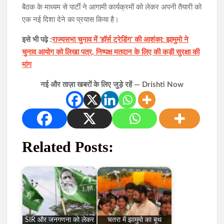
बैठक के माध्यम से पार्टी ने आगामी कार्यक्रमों को लेकर अपनी तैयारी को
एक नई दिशा देने का प्रयास किया है।
इसे भी पढ़े :
राज्यसभा चुनाव में ‘हॉर्स ट्रेडिंग’ की आशंका: झामुमो ने
चुनाव आयोग को लिखा पत्र, निष्पक्ष मतदान के लिए की कड़ी सुरक्षा की
मांग
नई और ताज़ा खबरों के लिए जुड़े रहें — Drishti Now
Related Posts:
SIR और जनगणना को लेकर
चतरा में झामुमो का बूथ