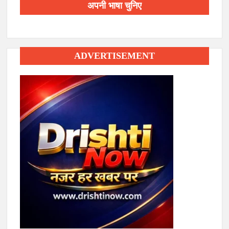
अपनी भाषा चुनिए
ADVERTISEMENT