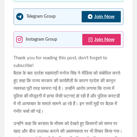
Join Now
Telegram Group
Join Now
Instagram Group
Thank you for reading this post, don't forget to
subscribe!
बैठक के बाद प्रदेश महामंत्री मनोज सिंह ने मीडिया को संबोधित करते
हुए कहा कि राज्य सरकार की कार्यशैली के कारण प्रदेश की कानून
व्यवस्था पूरी तरह चरमरा गई है। उन्होंने आरोप लगाया कि राज्य में
पुलिस की मौजूदगी में हत्या जैसी घटनाएं हो रही हैं और पुलिस कस्टडी
में भी अत्याचार के मामले सामने आ रहे हैं। इन सभी मुद्दों पर बैठक में
गंभीर चर्चा की गई।
उन्होंने कहा कि बरसात के मौसम को देखते हुए किसानों को समय पर
खाद और बीज उपलब्ध कराने की आवश्यकता पर भी विचार किया गया।