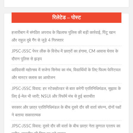
रिलेटेड – पोस्ट
हजारीबाग में संगठित अपराध के खिलाफ पुलिस की बड़ी कार्रवाई, पिंटू खान
और राहुल दुबे गैंग से जुड़े 4 गिरफ्तार
JPSC-JSSC पेपर लीक के विरोध में छात्रों का हंगामा, CM आवास घेराव के
दौरान पुलिस से झड़प
आदिवासी महोत्सव में सजेगा सिनेमा का मंच, विद्यार्थियों के लिए फिल्म फेस्टिवल
और मास्टर क्लास का आयोजन
JPSC-JSSC विवाद: हर स्टेकहोल्डर से बात करेगी प्रतिनिधिमंडल, सुझाव के
लिए ई-मेल भी जारी; NSUI और रिफॉर्म मंच से हुई बातचीत
सरकार और छात्र प्रतिनिधिमंडल के बीच दूसरे दौर की वार्ता संपन्न, दोनों पक्षों
ने बताया सकारात्मक
JPSC-JSSC विवाद: दूसरे दौर की वार्ता के बीच छात्र नेता कुणाल प्रताप का