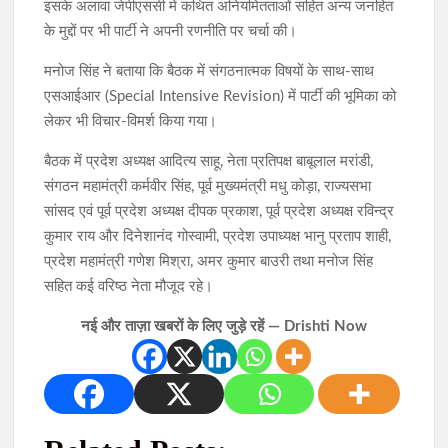
इसके अलावा जेपीएससी में कथित अनियमितताओं सहित अन्य जनहित
के मुद्दों पर भी पार्टी ने अपनी रणनीति पर चर्चा की।
मनोज सिंह ने बताया कि बैठक में संगठनात्मक विषयों के साथ-साथ
एसआईआर (Special Intensive Revision) में पार्टी की भूमिका को
लेकर भी विचार-विमर्श किया गया।
बैठक में प्रदेश अध्यक्ष आदित्य साहू, नेता प्रतिपक्ष बाबूलाल मरांडी,
संगठन महामंत्री कर्मवीर सिंह, पूर्व मुख्यमंत्री मधु कोड़ा, राज्यसभा
सांसद एवं पूर्व प्रदेश अध्यक्ष दीपक प्रकाश, पूर्व प्रदेश अध्यक्ष रविन्द्र
कुमार राय और दिनेशानंद गोस्वामी, प्रदेश उपाध्यक्ष भानु प्रताप शाही,
प्रदेश महामंत्री गणेश मिश्रा, अमर कुमार बाउरी तथा मनोज सिंह
सहित कई वरिष्ठ नेता मौजूद रहे।
नई और ताज़ा खबरों के लिए जुड़े रहें — Drishti Now