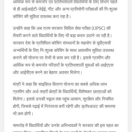
आर्थिक रूप से कमजोर एवं प्रतिभाशाली विद्यार्थियों के लिए विभाग पहले
से ही आईआईटी-जेईई, नीट और अन्य प्रतियोगी परीक्षाओं की निःशुल्क
कोचिंग की सुविधा उपलब्ध करा रहा है।
उन्होंने कहा कि अब राज्य सरकार सिविल सेवा परीक्षा (UPSC) की
तैयारी करने वाले विद्यार्थियों के लिए भी बड़ा कदम उठाने जा रही है।
सरकार देश के प्रतिष्ठित कोचिंग संस्थानों के सहयोग से यूपीएससी
अभ्यर्थियों के लिए निःशुल्क कोचिंग के साथ आवासीय सुविधा उपलब्ध
कराने की योजना पर तेजी से काम कर रही है। इससे ग्रामीण और
आर्थिक रूप से कमजोर परिवारों के प्रतिभाशाली युवाओं को आईएएस
और आईपीएस बनने का बेहतर अवसर मिलेगा।
मंत्री ने कहा कि साइकिल वितरण योजना का सबसे अधिक लाभ
ग्रामीण और अर्ध-शहरी क्षेत्रों के विद्यार्थियों, विशेषकर छात्राओं को
मिलेगा। इससे उनकी स्कूल तक पहुंच आसान, सुरक्षित और नियमित
होगी, जिससे पढ़ाई में निरंतरता बनी रहेगी और ड्रॉपआउट की समस्या
भी कम होगी।
समारोह में विद्यार्थियों और उनके अभिभावकों ने सरकार की इस पहल का