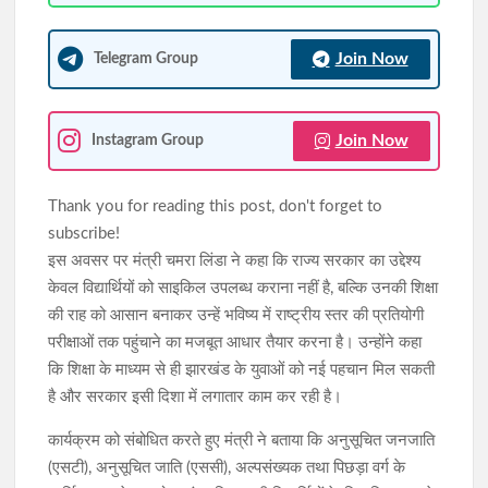
Join Now
Telegram Group
Join Now
Instagram Group
Thank you for reading this post, don't forget to
subscribe!
इस अवसर पर मंत्री चमरा लिंडा ने कहा कि राज्य सरकार का उद्देश्य
केवल विद्यार्थियों को साइकिल उपलब्ध कराना नहीं है, बल्कि उनकी शिक्षा
की राह को आसान बनाकर उन्हें भविष्य में राष्ट्रीय स्तर की प्रतियोगी
परीक्षाओं तक पहुंचाने का मजबूत आधार तैयार करना है। उन्होंने कहा
कि शिक्षा के माध्यम से ही झारखंड के युवाओं को नई पहचान मिल सकती
है और सरकार इसी दिशा में लगातार काम कर रही है।
कार्यक्रम को संबोधित करते हुए मंत्री ने बताया कि अनुसूचित जनजाति
(एसटी), अनुसूचित जाति (एससी), अल्पसंख्यक तथा पिछड़ा वर्ग के