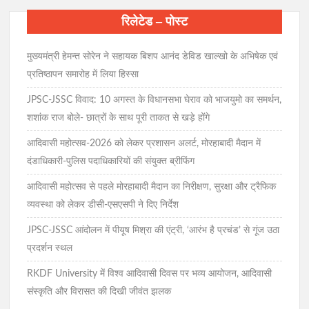
रिलेटेड – पोस्ट
मुख्यमंत्री हेमन्त सोरेन ने सहायक बिशप आनंद डेविड खाल्खो के अभिषेक एवं
प्रतिष्ठापन समारोह में लिया हिस्सा
JPSC-JSSC विवाद: 10 अगस्त के विधानसभा घेराव को भाजयुमो का समर्थन,
शशांक राज बोले- छात्रों के साथ पूरी ताकत से खड़े होंगे
आदिवासी महोत्सव-2026 को लेकर प्रशासन अलर्ट, मोरहाबादी मैदान में
दंडाधिकारी-पुलिस पदाधिकारियों की संयुक्त ब्रीफिंग
आदिवासी महोत्सव से पहले मोरहाबादी मैदान का निरीक्षण, सुरक्षा और ट्रैफिक
व्यवस्था को लेकर डीसी-एसएसपी ने दिए निर्देश
JPSC-JSSC आंदोलन में पीयूष मिश्रा की एंट्री, ‘आरंभ है प्रचंड’ से गूंज उठा
प्रदर्शन स्थल
RKDF University में विश्व आदिवासी दिवस पर भव्य आयोजन, आदिवासी
संस्कृति और विरासत की दिखी जीवंत झलक