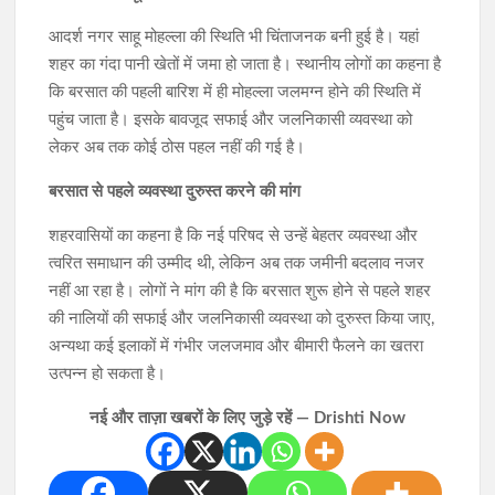
आदर्श नगर साहू मोहल्ला की स्थिति भी चिंताजनक बनी हुई है। यहां
शहर का गंदा पानी खेतों में जमा हो जाता है। स्थानीय लोगों का कहना है
कि बरसात की पहली बारिश में ही मोहल्ला जलमग्न होने की स्थिति में
पहुंच जाता है। इसके बावजूद सफाई और जलनिकासी व्यवस्था को
लेकर अब तक कोई ठोस पहल नहीं की गई है।
बरसात से पहले व्यवस्था दुरुस्त करने की मांग
शहरवासियों का कहना है कि नई परिषद से उन्हें बेहतर व्यवस्था और
त्वरित समाधान की उम्मीद थी, लेकिन अब तक जमीनी बदलाव नजर
नहीं आ रहा है। लोगों ने मांग की है कि बरसात शुरू होने से पहले शहर
की नालियों की सफाई और जलनिकासी व्यवस्था को दुरुस्त किया जाए,
अन्यथा कई इलाकों में गंभीर जलजमाव और बीमारी फैलने का खतरा
उत्पन्न हो सकता है।
नई और ताज़ा खबरों के लिए जुड़े रहें — Drishti Now