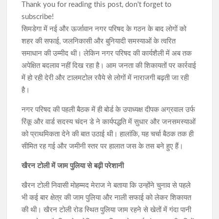
Thank you for reading this post, don't forget to
subscribe!
सिमडेगा में नई और ऊर्जावान नगर परिषद के गठन के बाद लोगों को
शहर की सफाई, जलनिकासी और बुनियादी समस्याओं के त्वरित
समाधान की उम्मीद थी। लेकिन नगर परिषद की कार्यशैली में अब तक
अपेक्षित बदलाव नहीं दिख रहा है। आम जनता की शिकायतों पर कार्रवाई
में हो रही देरी और टालमटोल रवैये से लोगों में नाराजगी बढ़ती जा रही
है।
नगर परिषद की पहली बैठक में ही बोर्ड के उपाध्यक्ष दीपक अग्रवाल उर्फ
रिंकू और वार्ड सदस्य चंदन डे ने कार्यपद्धति में सुधार और जनसमस्याओं
को प्राथमिकता देने की बात उठाई थी। हालांकि, यह चर्चा बैठक तक ही
सीमित रह गई और जमीनी स्तर पर हालात जस के तस बने हुए हैं।
खैरन टोली में जाम पुलिया से बढ़ी परेशानी
खैरन टोली निवासी मोहम्मद मेराज ने बताया कि उन्होंने चुनाव से पहले
भी कई बार क्षेत्र की जाम पुलिया और नाली सफाई को लेकर शिकायत
की थी। खैरन टोली रोड स्थित पुलिया जाम रहने से खेतों में गंदा पानी