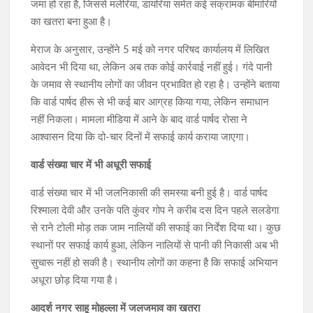
जमा हो रहा है, जिससे मलेरिया, डायरिया समेत कई संक्रामक बीमारियों
का खतरा बना हुआ है।
मेराज के अनुसार, उन्होंने 5 मई को नगर परिषद कार्यालय में लिखित
आवेदन भी दिया था, लेकिन अब तक कोई कार्रवाई नहीं हुई। गंदे पानी
के जमाव से स्थानीय लोगों का जीवन प्रभावित हो रहा है। उन्होंने बताया
कि वार्ड पार्षद हीरू से भी कई बार आग्रह किया गया, लेकिन समाधान
नहीं निकला। मामला मीडिया में आने के बाद वार्ड पार्षद रोसा ने
आश्वासन दिया कि दो-चार दिनों में सफाई कार्य कराया जाएगा।
वार्ड संख्या चार में भी अधूरी सफाई
वार्ड संख्या चार में भी जलनिकासी की समस्या बनी हुई है। वार्ड पार्षद
रिश्माला देवी और उनके पति कुंवर गोप ने करीब दस दिन पहले सलडेगा
से राने टोली मोड़ तक जाम नालियों की सफाई का निर्देश दिया था। कुछ
स्थानों पर सफाई कार्य हुआ, लेकिन नालियों से पानी की निकासी अब भी
सुचारू नहीं हो सकी है। स्थानीय लोगों का कहना है कि सफाई अभियान
अधूरा छोड़ दिया गया है।
आदर्श नगर साहू मोहल्ला में जलजमाव का खतरा