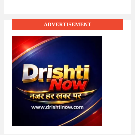
ADVERTISEMENT