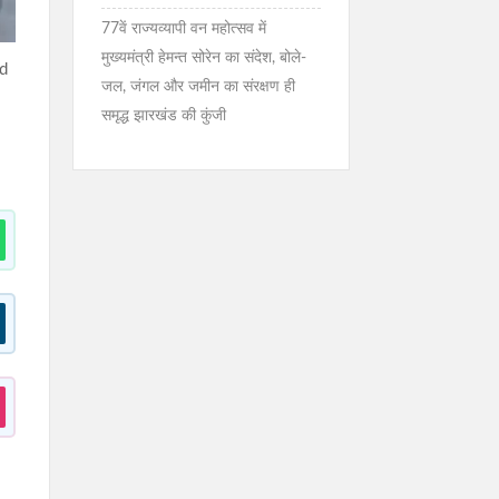
77वें राज्यव्यापी वन महोत्सव में
मुख्यमंत्री हेमन्त सोरेन का संदेश, बोले-
nd
जल, जंगल और जमीन का संरक्षण ही
समृद्ध झारखंड की कुंजी