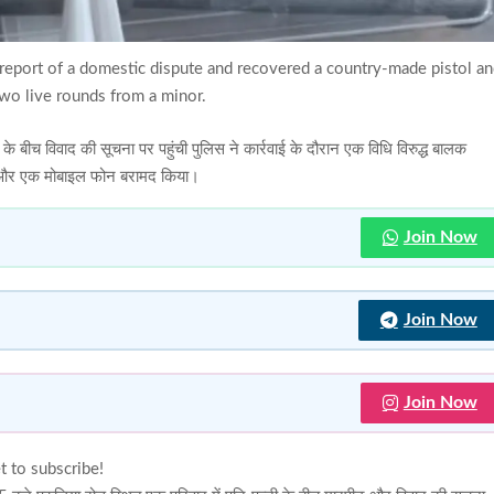
a report of a domestic dispute and recovered a country-made pistol a
wo live rounds from a minor.
नी के बीच विवाद की सूचना पर पहुंची पुलिस ने कार्रवाई के दौरान एक विधि विरुद्ध बालक
यां और एक मोबाइल फोन बरामद किया।
Join Now
Join Now
Join Now
t to subscribe!