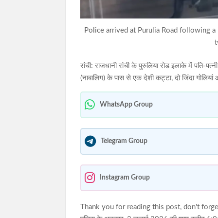
Police arrived at Purulia Road following 
t
रांची: राजधानी रांची के पुरुलिया रोड इलाके में पति-पत्
(नाबालिग) के पास से एक देशी कट्टा, दो जिंदा गोलि
WhatsApp Group
Telegram Group
Instagram Group
Thank you for reading this post, don't forge