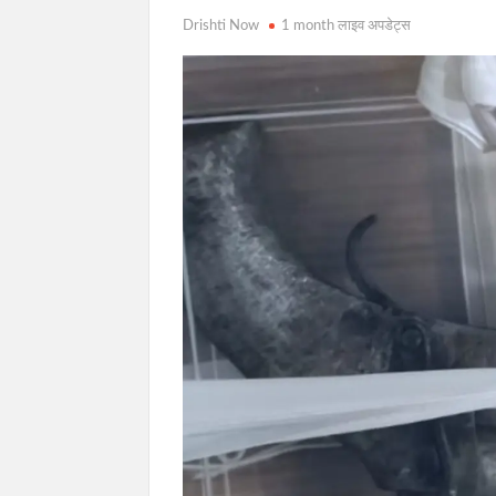
Drishti Now
1 month लाइव अपडेट्स