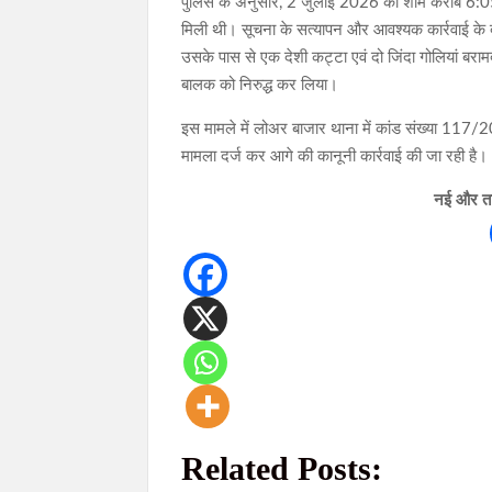
पुलिस के अनुसार, 2 जुलाई 2026 की शाम करीब 6:05 ब
मिली थी। सूचना के सत्यापन और आवश्यक कार्रवाई के 
उसके पास से एक देशी कट्टा एवं दो जिंदा गोलियां बर
बालक को निरुद्ध कर लिया।
इस मामले में लोअर बाजार थाना में कांड संख्या 117
मामला दर्ज कर आगे की कानूनी कार्रवाई की जा रही है।
नई और ताज
Related Posts: