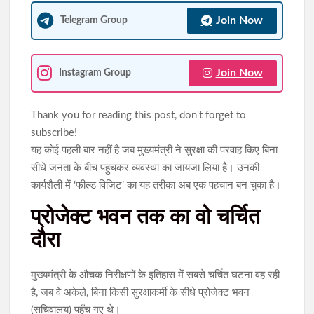
Join Now
Telegram Group
Join Now
Instagram Group
Thank you for reading this post, don't forget to
subscribe!
यह कोई पहली बार नहीं है जब मुख्यमंत्री ने सुरक्षा की परवाह किए बिना
सीधे जनता के बीच पहुंचकर व्यवस्था का जायजा लिया है। उनकी
कार्यशैली में ‘फील्ड विजिट’ का यह तरीका अब एक पहचान बन चुका है।
प्रोजेक्ट भवन तक का वो चर्चित
दौरा
मुख्यमंत्री के औचक निरीक्षणों के इतिहास में सबसे चर्चित घटना वह रही
है, जब वे अकेले, बिना किसी सुरक्षाकर्मी के सीधे प्रोजेक्ट भवन
(सचिवालय) पहुँच गए थे।