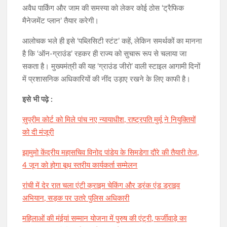
अवैध पार्किंग और जाम की समस्या को लेकर कोई ठोस ‘ट्रैफिक
मैनेजमेंट प्लान’ तैयार करेगी।
आलोचक भले ही इसे ‘पब्लिसिटी स्टंट’ कहें, लेकिन समर्थकों का मानना
है कि ‘ऑन-ग्राउंड’ रहकर ही राज्य को सुचारू रूप से चलाया जा
सकता है। मुख्यमंत्री की यह ‘ग्राउंड जीरो’ वाली स्टाइल आगामी दिनों
में प्रशासनिक अधिकारियों की नींद उड़ाए रखने के लिए काफी है।
इसे भी पढ़े :
सुप्रीम कोर्ट को मिले पांच नए न्यायाधीश, राष्ट्रपति मुर्मू ने नियुक्तियों
को दी मंजूरी
झामुमो केंद्रीय महासचिव विनोद पांडेय के सिमडेगा दौरे की तैयारी तेज,
4 जून को होगा बूथ स्तरीय कार्यकर्ता सम्मेलन
रांची में देर रात चला एंटी क्राइम चेकिंग और ड्रंक एंड ड्राइव
अभियान, सड़क पर उतरे पुलिस अधिकारी
महिलाओं की मंईयां सम्मान योजना में पुरुष की एंट्री, फर्जीवाड़े का