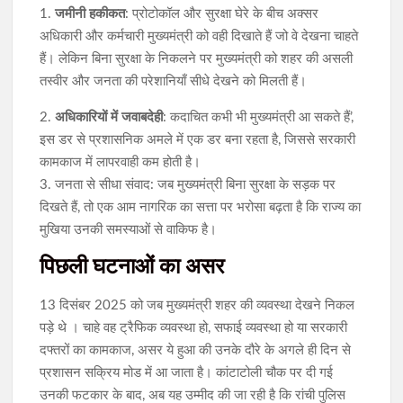
1.
जमीनी हकीकत
: प्रोटोकॉल और सुरक्षा घेरे के बीच अक्सर
अधिकारी और कर्मचारी मुख्यमंत्री को वही दिखाते हैं जो वे देखना चाहते
हैं। लेकिन बिना सुरक्षा के निकलने पर मुख्यमंत्री को शहर की असली
तस्वीर और जनता की परेशानियाँ सीधे देखने को मिलती हैं।
2.
अधिकारियों में जवाबदेही
: कदाचित कभी भी मुख्यमंत्री आ सकते हैं’,
इस डर से प्रशासनिक अमले में एक डर बना रहता है, जिससे सरकारी
कामकाज में लापरवाही कम होती है।
3. जनता से सीधा संवाद: जब मुख्यमंत्री बिना सुरक्षा के सड़क पर
दिखते हैं, तो एक आम नागरिक का सत्ता पर भरोसा बढ़ता है कि राज्य का
मुखिया उनकी समस्याओं से वाकिफ है।
पिछली घटनाओं का असर
13 दिसंबर 2025 को जब मुख्यमंत्री शहर की व्यवस्था देखने निकल
पड़े थे । चाहे वह ट्रैफिक व्यवस्था हो, सफाई व्यवस्था हो या सरकारी
दफ्तरों का कामकाज, असर ये हुआ की उनके दौरे के अगले ही दिन से
प्रशासन सक्रिय मोड में आ जाता है। कांटाटोली चौक पर दी गई
उनकी फटकार के बाद, अब यह उम्मीद की जा रही है कि रांची पुलिस