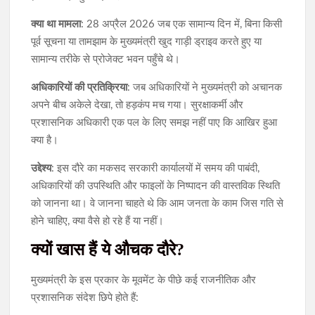
क्या था मामला
: 28 अप्रैल 2026 जब एक सामान्य दिन में, बिना किसी
पूर्व सूचना या तामझाम के मुख्यमंत्री खुद गाड़ी ड्राइव करते हुए या
सामान्य तरीके से प्रोजेक्ट भवन पहुँचे थे।
अधिकारियों की प्रतिक्रिया
: जब अधिकारियों ने मुख्यमंत्री को अचानक
अपने बीच अकेले देखा, तो हड़कंप मच गया। सुरक्षाकर्मी और
प्रशासनिक अधिकारी एक पल के लिए समझ नहीं पाए कि आखिर हुआ
क्या है।
उद्देश्य
: इस दौरे का मकसद सरकारी कार्यालयों में समय की पाबंदी,
अधिकारियों की उपस्थिति और फाइलों के निष्पादन की वास्तविक स्थिति
को जानना था। वे जानना चाहते थे कि आम जनता के काम जिस गति से
होने चाहिए, क्या वैसे हो रहे हैं या नहीं।
क्यों खास हैं ये औचक दौरे?
मुख्यमंत्री के इस प्रकार के मूवमेंट के पीछे कई राजनीतिक और
प्रशासनिक संदेश छिपे होते हैं: