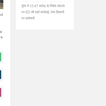
मुंगेर में 11.67 करोड़ के निवेश घोटाले
पर ED की बड़ी कार्रवाई, पांच ठिकानों
ed
पर छापेमारी
ेड
ने