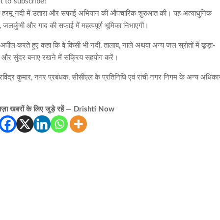
t to subscribe!
को हरमू नदी में उतारा और सफाई अभियान की औपचारिक शुरुआत की। यह अत्याधुनिक
, जलकुंभी और गाद की सफाई में महत्वपूर्ण भूमिका निभाएगी।
ल करते हुए कहा कि वे किसी भी नदी, तालाब, नाले अथवा अन्य जल स्रोतों में कूड़ा-
त और सुंदर बनाए रखने में सक्रिय सहयोग करें।
रविंद्र कुमार, नगर प्रबंधक, सीसीएल के प्रतिनिधि एवं रांची नगर निगम के अन्य अधिका
़ा खबरों के लिए जुड़े रहें — Drishti Now