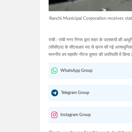
Ranchi Municipal Corporation receives stat
रांची : रांची नगर निगम द्वारा शहर के जलाशयों की आध
(सीसीएल) के सीएसआर मद से क्रय की गई अत्याधुनिक 
माननीय उप महापौर नीरज कुमार की उपस्थिति में किया
WhatsApp Group
Telegram Group
Instagram Group