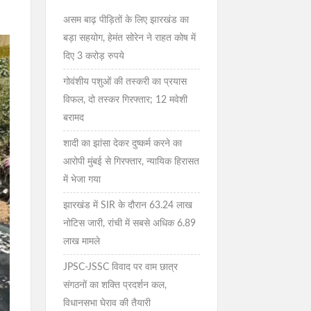
असम बाढ़ पीड़ितों के लिए झारखंड का
बड़ा सहयोग, हेमंत सोरेन ने राहत कोष में
दिए 3 करोड़ रुपये
गोवंशीय पशुओं की तस्करी का प्रयास
विफल, दो तस्कर गिरफ्तार; 12 मवेशी
बरामद
शादी का झांसा देकर दुष्कर्म करने का
आरोपी मुंबई से गिरफ्तार, न्यायिक हिरासत
में भेजा गया
झारखंड में SIR के दौरान 63.24 लाख
नोटिस जारी, रांची में सबसे अधिक 6.89
लाख मामले
JPSC-JSSC विवाद पर वाम छात्र
संगठनों का शक्ति प्रदर्शन कल,
विधानसभा घेराव की तैयारी