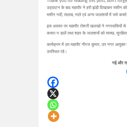
Thank you for reading this post, don't forge
उद्घाटन के बाद महापौर ने हरी झंडी दिखाकर मशीन 
मशीन नदी, तालाब, नाले एवं अन्य जलाशयों में जमे कचरे
इस अवसर पर महापौर रोशनी खलखो ने नगरवासियों से अपी
कचरा न डालें तथा शहर के जलाशयों को स्वच्छ, सुरक्षि
कार्यक्रम में उप महापौर नीरज कुमार, उप नगर आयुक्त 
उपस्थित रहे।
नई और ताज