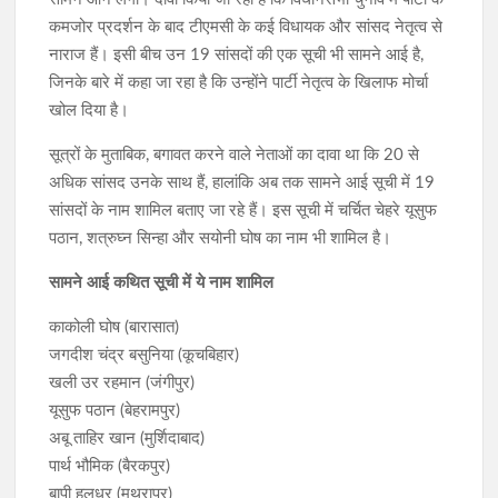
कमजोर प्रदर्शन के बाद टीएमसी के कई विधायक और सांसद नेतृत्व से
नाराज हैं। इसी बीच उन 19 सांसदों की एक सूची भी सामने आई है,
जिनके बारे में कहा जा रहा है कि उन्होंने पार्टी नेतृत्व के खिलाफ मोर्चा
खोल दिया है।
सूत्रों के मुताबिक, बगावत करने वाले नेताओं का दावा था कि 20 से
अधिक सांसद उनके साथ हैं, हालांकि अब तक सामने आई सूची में 19
सांसदों के नाम शामिल बताए जा रहे हैं। इस सूची में चर्चित चेहरे यूसुफ
पठान, शत्रुघ्न सिन्हा और सयोनी घोष का नाम भी शामिल है।
सामने आई कथित सूची में ये नाम शामिल
काकोली घोष (बारासात)
जगदीश चंद्र बसुनिया (कूचबिहार)
खली उर रहमान (जंगीपुर)
यूसुफ पठान (बेहरामपुर)
अबू ताहिर खान (मुर्शिदाबाद)
पार्थ भौमिक (बैरकपुर)
बापी हलधर (मथुरापुर)