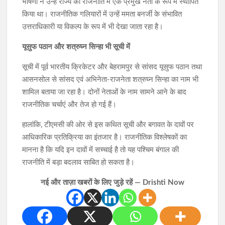
भाषणों ने उन्हें राज्य की राजनीति में एक प्रमुख नेता के रूप में स्थापित
किया था। राजनीतिक गलियारों में उन्हें ममता बनर्जी के संभावित
उत्तराधिकारी या विकल्प के रूप में भी देखा जाता रहा है।
यूसुफ पठान और शत्रुघ्न सिन्हा भी सूची में
सूची में पूर्व भारतीय क्रिकेटर और बेहरामपुर से सांसद यूसुफ पठान तथा
आसनसोल से सांसद एवं अभिनेता-राजनेता शत्रुघ्न सिन्हा का नाम भी
शामिल बताया जा रहा है। दोनों नेताओं के नाम सामने आने के बाद
राजनीतिक चर्चाएं और तेज हो गई हैं।
हालांकि, टीएमसी की ओर से इस कथित सूची और बगावत के दावों पर
आधिकारिक प्रतिक्रिया का इंतजार है। राजनीतिक विश्लेषकों का
मानना है कि यदि इन दावों में सच्चाई है तो यह पश्चिम बंगाल की
राजनीति में बड़ा बदलाव साबित हो सकता है।
नई और ताज़ा खबरों के लिए जुड़े रहें — Drishti Now