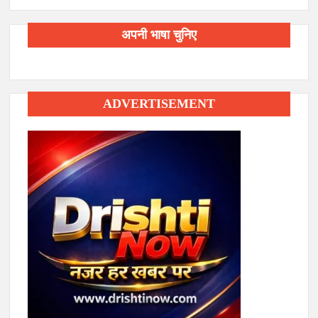
अपनी भाषा चुनिए
ADVERTISEMENT