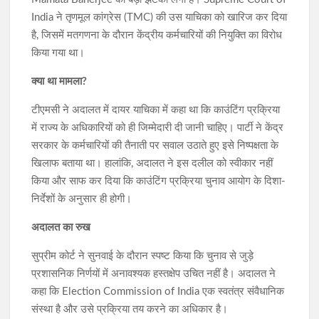
India ने तृणमूल कांग्रेस (TMC) की उस याचिका को खारिज कर दिया
है, जिसमें मतगणना के दौरान केंद्रीय कर्मचारियों की नियुक्ति का विरोध
किया गया था।
क्या था मामला?
टीएमसी ने अदालत में दायर याचिका में कहा था कि काउंटिंग प्रक्रिया
में राज्य के अधिकारियों को ही जिम्मेदारी दी जानी चाहिए। पार्टी ने केंद्र
सरकार के कर्मचारियों की तैनाती पर सवाल उठाते हुए इसे निष्पक्षता के
खिलाफ बताया था। हालांकि, अदालत ने इस दलील को स्वीकार नहीं
किया और साफ कर दिया कि काउंटिंग प्रक्रिया चुनाव आयोग के दिशा-
निर्देशों के अनुसार ही होगी।
अदालत का रुख
सुप्रीम कोर्ट ने सुनवाई के दौरान स्पष्ट किया कि चुनाव से जुड़े
प्रशासनिक निर्णयों में अनावश्यक हस्तक्षेप उचित नहीं है। अदालत ने
कहा कि Election Commission of India एक स्वतंत्र संवैधानिक
संस्था है और उसे प्रक्रिया तय करने का अधिकार है।