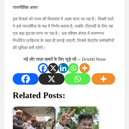
राजनीतिक असर
इस फैसले को राज्य की सियासत में अहम माना जा रहा है। विपक्षी दलों
ने इसे पारदर्शिता के पक्ष में निर्णय बताया है, जबकि टीएमसी के लिए यह
एक बड़ा झटका माना जा रहा है। अब पश्चिम बंगाल में मतगणना
निर्धारित प्रक्रिया के तहत ही कराई जाएगी, जिसमें केंद्रीय कर्मचारियों
की भूमिका बनी रहेगी।
नई और ताज़ा खबरों के लिए जुड़े रहें — Drishti Now
Related Posts: