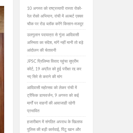
10 अगस्त को राष्ट्रव्यापी रास्ता रोको-
रेल रोको अभियान, रांची में अल्बर्ट एक्का
चौक पर रोड ब्लॉक करेंगे किसान-मजदूर
उलगुलान पदयात्रा से गूंजा आदिवासी
अस्मिता का संदेश, मांगें नहीं मानी तो बड़े
आंदोलन की चेतावनी
JPSC प्रिलिम्स विवाद पहुंचा सुप्रीम
कोर्ट, 19 अप्रैल को हुई परीक्षा रद्द कर
नए सिरे से कराने की मांग
आदिवासी महोत्सव को लेकर रांची में
ट्रैफिक डायवर्जन, 9 अगस्त को कई
मार्गों पर वाहनों की आवाजाही रहेगी
प्रभावित
हजारीबाग में संगठित अपराध के खिलाफ
पुलिस की बड़ी कार्रवाई, पिंटू खान और