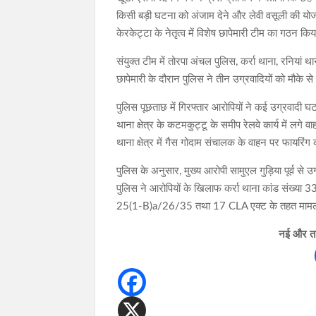
किसी बड़ी घटना को अंजाम देने और लेवी वसूली की योज
केरकेट्टा के नेतृत्व में विशेष छापेमारी टीम का गठन कि
संयुक्त टीम में तोरपा अंचल पुलिस, कर्रा थाना, रनिय
छापेमारी के दौरान पुलिस ने तीन उग्रवादियों को मौके 
पुलिस पूछताछ में गिरफ्तार आरोपियों ने कई उग्रवादी घ
थाना क्षेत्र के कटमकुट्टू के समीप रेलवे कार्य में ल
थाना क्षेत्र में गैस गोदाम संचालक के वाहन पर फायरिं
पुलिस के अनुसार, मुख्य आरोपी सामुएल गुड़िया पूर्व से
पुलिस ने आरोपियों के खिलाफ कर्रा थाना कांड संख्या 
25(1-B)a/26/35 तथा 17 CLA एक्ट के तहत मामला 
नई और ताज