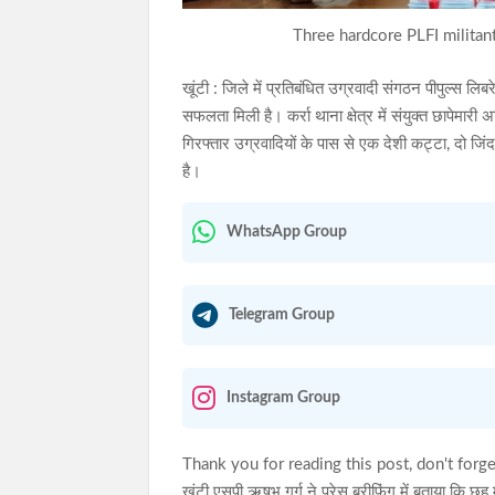
Three hardcore PLFI militan
खूंटी : जिले में प्रतिबंधित उग्रवादी संगठन पीपुल्स 
सफलता मिली है। कर्रा थाना क्षेत्र में संयुक्त छापेमा
गिरफ्तार उग्रवादियों के पास से एक देशी कट्टा, दो 
है।
WhatsApp Group
Telegram Group
Instagram Group
Thank you for reading this post, don't forge
खूंटी एसपी ऋषभ गर्ग ने प्रेस ब्रीफिंग में बताया कि छ