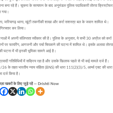
ना बना रहे हैं। सूचना के सत्यापन के बाद अनुमंडल पुलिस पदाधिकारी तोरपा क्रिस्टोफर
या गया।
ां थाना, जरियागढ़ थाना, खूंटी तकनीकी शाखा और कर्रा सशस्त्र बल के जवान शामिल थे।
से गिरफ्तार कर लिया।
टनाओं में अपनी संलिप्तता स्वीकार की है। पुलिस के अनुसार, ये सभी 30 अप्रैल को कर्रा
गे वाहनों पर फायरिंग, आगजनी और पर्चा चिपकाने की घटना में शामिल थे। इसके अलावा तोरप
ग की घटना में भी इनकी भूमिका सामने आई है।
 उग्रवादी गतिविधियों में सक्रिय रहा है और उसके खिलाफ पहले से भी कई मामले दर्ज हैं।
33/26 के तहत भारतीय न्याय संहिता (BNS) की धारा 111(2)(3)/5, आर्म्स एक्ट की धारा
दर्ज किया है।
़ा खबरों के लिए जुड़े रहें — Drishti Now