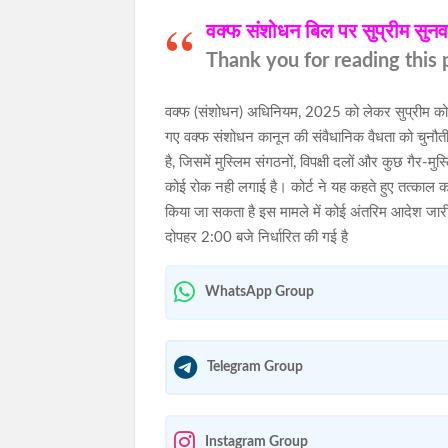
वक्फ संशोधन बिल पर सुप्रीम सुनव
Thank you for reading this p
वक्फ (संशोधन) अधिनियम, 2025 को लेकर सुप्रीम कोर्ट 
गए वक्फ संशोधन कानून की संवैधानिक वैधता को चुनौती 
है, जिसमें मुस्लिम संगठनों, विपक्षी दलों और कुछ गैर-मु
कोई रोक नही लगाई है। कोर्ट ने यह कहते हुए तत्काल 
किया जा सकता है इस मामले में कोई अंतरिम आदेश जारी 
दोपहर 2:00 बजे निर्धारित की गई है
WhatsApp Group
Telegram Group
Instagram Group