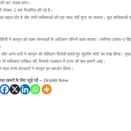
जारी कर जवाब मांगा।
दोपहर 2 बजे निर्धारित की गई है।
ाई का पहला दौर है और सभी याचिकाओं को एक साथ नहीं सुना जा सकता। मूल याचिकाओं 
 ओवैसी ने कानून को वक्फ संस्थाओं के अधिकार छीनने वाला बताया। जमीयत उलेमा-ए-हिं
ा।
ी, और अन्य दलों ने कानून को संविधान विरोधी बताते हुए सुप्रीम कोर्ट का रुख किया। कुछ
भी याचिकाएं दाखिल कीं, जिससे गठबंधन में दरार की बात सामने आई।
त सात राज्य सरकारों ने कानून का समर्थन किया।
़ा खबरों के लिए जुड़े रहें — Drishti Now