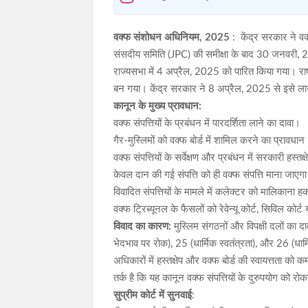
वक्फ संशोधन अधिनियम, 2025
: केंद्र सरकार ने व
संसदीय समिति (JPC) की समीक्षा के बाद 30 जनवरी, 
राज्यसभा में 4 अप्रैल, 2025 को पारित किया गया। राष्
बन गया। केंद्र सरकार ने 8 अप्रैल, 2025 से इसे ल
कानून के मुख्य प्रावधान:
वक्फ संपत्तियों के प्रबंधन में पारदर्शिता लाने का दावा।
गैर-मुस्लिमों को वक्फ बोर्ड में शामिल करने का प्रावधा
वक्फ संपत्तियों के सर्वेक्षण और प्रबंधन में सरकारी हस्तक्
केवल दान की गई संपत्ति को ही वक्फ संपत्ति माना जाएग
विवादित संपत्तियों के मामले में कलेक्टर को मालिका
वक्फ ट्रिब्यूनल के फैसलों को रेवेन्यू कोर्ट, सिविल कोर्ट 
विवाद का कारण:
मुस्लिम संगठनों और विपक्षी दलों का 
भेदभाव पर रोक), 25 (धार्मिक स्वतंत्रता), और 26 (धार्
अधिकारों में हस्तक्षेप और वक्फ बोर्ड की स्वायत्तता 
तर्क है कि यह कानून वक्फ संपत्तियों के दुरुपयोग को र
सुप्रीम कोर्ट में सुनवाई
: