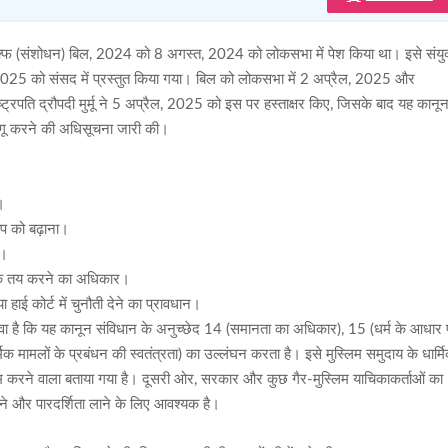
क्फ (संशोधन) बिल, 2024 को 8 अगस्त, 2024 को लोकसभा में पेश किया था। इसे संयुक
2025 को संसद में प्रस्तुत किया गया। बिल को लोकसभा में 2 अप्रैल, 2025 और
ट्रपति द्रौपदी मुर्मू ने 5 अप्रैल, 2025 को इस पर हस्ताक्षर किए, जिसके बाद यह कानू
ागू करने की अधिसूचना जारी की।
न।
षेप को बढ़ाना।
ा।
ना हक तय करने का अधिकार।
या हाई कोर्ट में चुनौती देने का प्रावधान।
दावा है कि यह कानून संविधान के अनुच्छेद 14 (समानता का अधिकार), 15 (धर्म के आधार
मिक मामलों के प्रबंधन की स्वतंत्रता) का उल्लंघन करता है। इसे मुस्लिम समुदाय के धार्म
को कम करने वाला बताया गया है। दूसरी ओर, सरकार और कुछ गैर-मुस्लिम याचिकाकर्ताओं का
ोकने और पारदर्शिता लाने के लिए आवश्यक है।