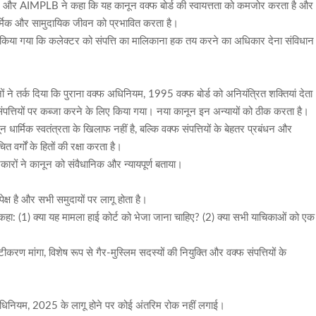
 और AIMPLB ने कहा कि यह कानून वक्फ बोर्ड की स्वायत्तता को कमजोर करता है और
 धार्मिक और सामुदायिक जीवन को प्रभावित करता है।
ा किया गया कि कलेक्टर को संपत्ति का मालिकाना हक तय करने का अधिकार देना संविधान
ों ने तर्क दिया कि पुराना वक्फ अधिनियम, 1995 वक्फ बोर्ड को अनियंत्रित शक्तियां देता
संपत्तियों पर कब्जा करने के लिए किया गया। नया कानून इन अन्यायों को ठीक करता है।
ार्मिक स्वतंत्रता के खिलाफ नहीं है, बल्कि वक्फ संपत्तियों के बेहतर प्रबंधन और
 वर्गों के हितों की रक्षा करता है।
ों ने कानून को संवैधानिक और न्यायपूर्ण बताया।
क्ष है और सभी समुदायों पर लागू होता है।
को कहा: (1) क्या यह मामला हाई कोर्ट को भेजा जाना चाहिए? (2) क्या सभी याचिकाओं को एक
ीकरण मांगा, विशेष रूप से गैर-मुस्लिम सदस्यों की नियुक्ति और वक्फ संपत्तियों के
अधिनियम, 2025 के लागू होने पर कोई अंतरिम रोक नहीं लगाई।