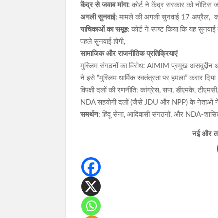
केंद्र से जवाब मांगा:
कोर्ट ने केंद्र सरकार को नोटिस 
अगली सुनवाई:
मामले की अगली सुनवाई 17 अप्रैल, को 
याचिकाओं का समूह:
कोर्ट ने स्पष्ट किया कि यह सुनव
पहले सुनवाई होगी,
सामाजिक और राजनीतिक प्रतिक्रियाएं
मुस्लिम संगठनों का विरोध: AIMIM प्रमुख असदुद्दीन
ने इसे “मुस्लिम धार्मिक स्वतंत्रता पर हमला” करार दिय
विपक्षी दलों की रणनीति: कांग्रेस, सपा, डीएमके, टीएमस
NDA सहयोगी दलों (जैसे JDU और NPP) के नेताओं ने 
समर्थन
: हिंदू सेना, आदिवासी संगठनों, और NDA-शासि
नई और ताज