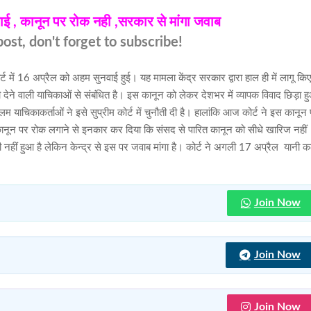
ाई , कानून पर रोक नही ,सरकार से मांगा जवाब
ost, don't forget to subscribe!
में 16 अप्रैल को अहम सुनवाई हुई। यह मामला केंद्र सरकार द्वारा हाल ही में लागू कि
देने वाली याचिकाओं से संबंधित है। इस कानून को लेकर देशभर में व्यापक विवाद छिड़ा ह
स्लिम याचिकाकर्ताओं ने इसे सुप्रीम कोर्ट में चुनौती दी है। हालांकि आज कोर्ट ने इस कानून
कानून पर रोक लगाने से इनकार कर दिया कि संसद से पारित कानून को सीधे खारिज नहीं
नहीं हुआ है लेकिन केन्द्र से इस पर जवाब मांगा है। कोर्ट ने अगली 17 अप्रैल यानी 
Join Now
Join Now
Join Now