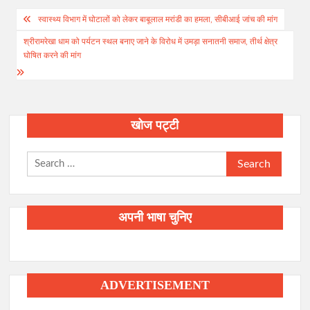
Post
स्वास्थ्य विभाग में घोटालों को लेकर बाबूलाल मरांडी का हमला, सीबीआई जांच की मांग
navigation
श्रीरामरेखा धाम को पर्यटन स्थल बनाए जाने के विरोध में उमड़ा सनातनी समाज, तीर्थ क्षेत्र
घोषित करने की मांग
खोज पट्टी
Search
for:
अपनी भाषा चुनिए
ADVERTISEMENT