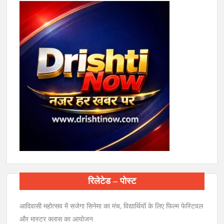
रिलेटेड – पोस्ट
आदिवासी महोत्सव में सजेगा सिनेमा का मंच, विद्यार्थियों के लिए फिल्म फेस्टिवल
और मास्टर क्लास का आयोजन