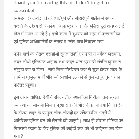
Thank you for reading this post, don't forget to
subscribe!
सिमडेगा : बकरीद पर्व को शांतिपूर्ण और सौहार्दपूर्ण माहौल में संपन्न
कराने के उद्देश्य से सिमडेगा जिला प्रशासन और पुलिस पूरी तरह अलर्ट
मोड में नजर आ रहे हैं। इसी क्रम में बुधवार को शहर में प्रशासनिक
एवं पुलिस अधिकारियों के नेतृत्व में फ्लैग मार्च निकाला गया।
फ्लैग मार्च का नेतृत्व एसडीओ सुमंत तिर्की, एसडीपीओ धर्मदेव पासवान,
सदर सीओ इम्तियाज अहमद तथा सदर थाना प्रभारी संजीत कुमार ने
संयुक्त रूप से किया। मार्च जिला नियंत्रण कक्ष से शुरू होकर शहर के
विभिन्न प्रमुख मार्गों और संवेदनशील इलाकों से गुजरते हुए पुनः थाना
परिसर पहुंचा।
इस दौरान अधिकारियों ने संवेदनशील स्थलों का निरीक्षण कर सुरक्षा
व्यवस्था का जायजा लिया। प्रशासन की ओर से बताया गया कि बकरीद
के दौरान शहर के प्रमुख चौक-चौराहों एवं संवेदनशील क्षेत्रों में
अतिरिक्त पुलिस बल की तैनाती की जाएगी। साथ ही सोशल मीडिया पर
निगरानी रखने के लिए पुलिस की आईटी सेल को भी सक्रिय कर दिया
गया है।