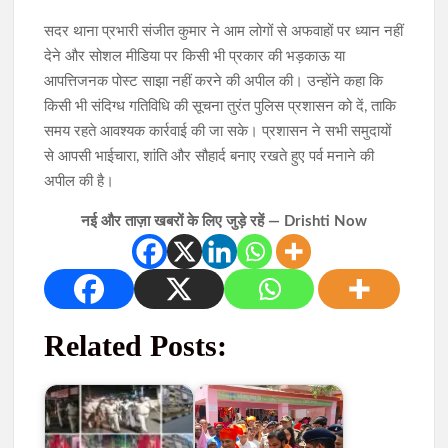
सदर थाना प्रभारी संजीत कुमार ने आम लोगों से अफवाहों पर ध्यान नहीं
देने और सोशल मीडिया पर किसी भी प्रकार की भड़काऊ या
आपत्तिजनक पोस्ट साझा नहीं करने की अपील की। उन्होंने कहा कि
किसी भी संदिग्ध गतिविधि की सूचना तुरंत पुलिस प्रशासन को दें, ताकि
समय रहते आवश्यक कार्रवाई की जा सके। प्रशासन ने सभी समुदायों
से आपसी भाईचारा, शांति और सौहार्द बनाए रखते हुए पर्व मनाने की
अपील की है।
नई और ताज़ा खबरों के लिए जुड़े रहें — Drishti Now
Related Posts: